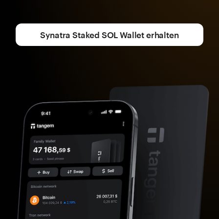
Synatra Staked SOL Wallet erhalten