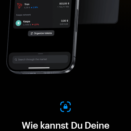
Wie kannst Du Deine