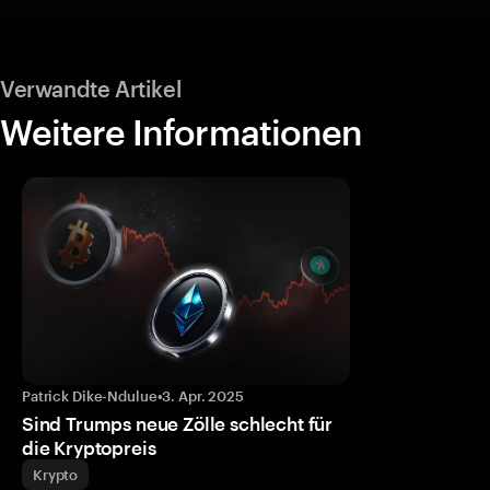
Verwandte Artikel
Weitere Informationen
Patrick Dike-Ndulue
•
3. Apr. 2025
Sind Trumps neue Zölle schlecht für
die Kryptopreis
Krypto