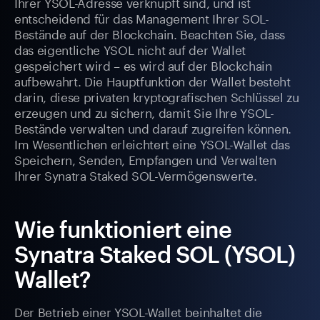
Ihrer YSOL-Adresse verknüpft sind, und ist
entscheidend für das Management Ihrer SOL-
Bestände auf der Blockchain. Beachten Sie, dass
das eigentliche YSOL nicht auf der Wallet
gespeichert wird – es wird auf der Blockchain
aufbewahrt. Die Hauptfunktion der Wallet besteht
darin, diese privaten kryptografischen Schlüssel zu
erzeugen und zu sichern, damit Sie Ihre YSOL-
Bestände verwalten und darauf zugreifen können.
Im Wesentlichen erleichtert eine YSOL-Wallet das
Speichern, Senden, Empfangen und Verwalten
Ihrer Synatra Staked SOL-Vermögenswerte.
Wie funktioniert eine
Synatra Staked SOL (YSOL)
Wallet?
Der Betrieb einer YSOL-Wallet beinhaltet die