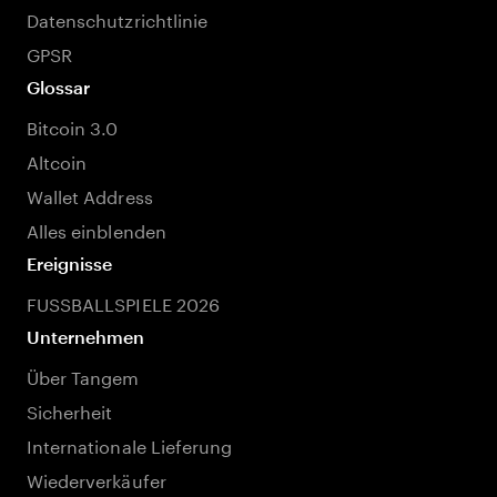
Datenschutzrichtlinie
GPSR
Glossar
Bitcoin 3.0
Altcoin
Wallet Address
Alles einblenden
Ereignisse
FUSSBALLSPIELE 2026
Unternehmen
Über Tangem
Sicherheit
Internationale Lieferung
Wiederverkäufer