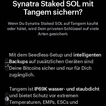
Synatra Staked SOL mit
Tangem sichern?
Wenn Du Synatra Staked SOL auf Tangem kaufst
oder hätst, wird Dein privaten Schlüssel auf viele
Arten gesichert:
Mit dem Seedless-Setup und
intelligenten
Backups
auf zusätzlichen Geräten sind
Deine Bitcoins sicher und nur für Dich
zugänglich.
Tangem ist
IP69K wasser- und staubdicht
und bietet Schutz vor extremen
Temperaturen, EMPs, ESCs und