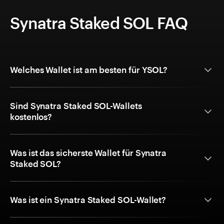
Synatra Staked SOL FAQ
Welches Wallet ist am besten für YSOL?
Sind Synatra Staked SOL-Wallets
kostenlos?
Was ist das sicherste Wallet für Synatra
Staked SOL?
Was ist ein Synatra Staked SOL-Wallet?