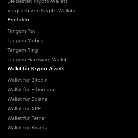
Die besten Krypto-Wallets
Vergleich von Krypto-Wallets
Produkte
Tangem Pay
Tangem Mobile
Tangem Ring
Tangem Hardware-Wallet
Wallet für Krypto-Assets
Wallet für Bitcoin
Wallet für Ethereum
Wallet für Solana
Wallet für XRP
Wallet für Tether
Wallet für Assets