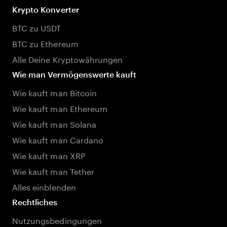
Krypto Konverter
BTC zu USDT
BTC zu Ethereum
Alle Deine Kryptowährungen
Wie man Vermögenswerte kauft
Wie kauft man Bitcoin
Wie kauft man Ethereum
Wie kauft man Solana
Wie kauft man Cardano
Wie kauft man XRP
Wie kauft man Tether
Alles einblenden
Rechtliches
Nutzungsbedingungen