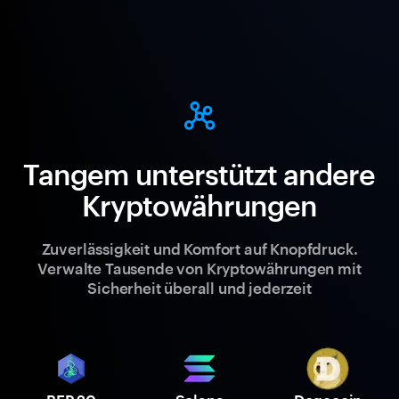
Tangem unterstützt andere
Kryptowährungen
Zuverlässigkeit und Komfort auf Knopfdruck.
Verwalte Tausende von Kryptowährungen mit
Sicherheit überall und jederzeit