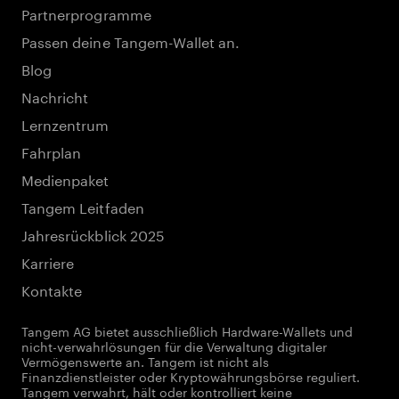
Partnerprogramme
Passen deine Tangem-Wallet an.
Blog
Nachricht
Lernzentrum
Fahrplan
Medienpaket
Tangem Leitfaden
Jahresrückblick 2025
Karriere
Kontakte
Tangem AG bietet ausschließlich Hardware-Wallets und
nicht-verwahrlösungen für die Verwaltung digitaler
Vermögenswerte an. Tangem ist nicht als
Finanzdienstleister oder Kryptowährungsbörse reguliert.
Tangem verwahrt, hält oder kontrolliert keine