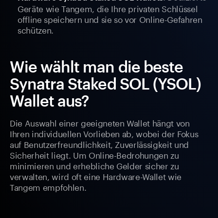
Geräte wie Tangem, die Ihre privaten Schlüssel
offline speichern und sie so vor Online-Gefahren
schützen.
Wie wählt man die beste
Synatra Staked SOL (YSOL)
Wallet aus?
Die Auswahl einer geeigneten Wallet hängt von
Ihren individuellen Vorlieben ab, wobei der Fokus
auf Benutzerfreundlichkeit, Zuverlässigkeit und
Sicherheit liegt. Um Online-Bedrohungen zu
minimieren und erhebliche Gelder sicher zu
verwalten, wird oft eine Hardware-Wallet wie
Tangem empfohlen.