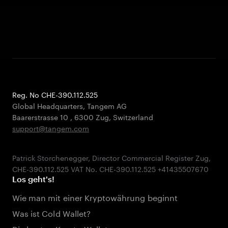
Reg. No CHE-390.112.525
Global Headquarters, Tangem AG
Baarerstrasse 10
,
6300 Zug
,
Switzerland
support@tangem.com
Patrick Storchenegger, Director Commercial Register Zug,
Los geht's!
Wie man mit einer Kryptowährung beginnt
Was ist Cold Wallet?