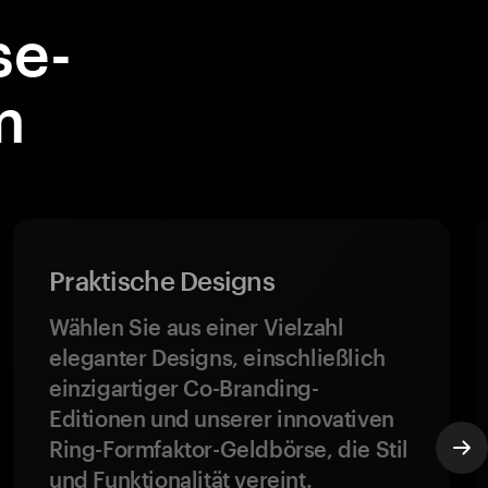
se-
m
Praktische Designs
Wählen Sie aus einer Vielzahl
eleganter Designs, einschließlich
einzigartiger Co-Branding-
Editionen und unserer innovativen
Ring-Formfaktor-Geldbörse, die Stil
und Funktionalität vereint.