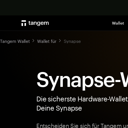
Wallet
Tangem Wallet
Wallet für
Synapse
Synapse-W
Die sicherste Hardware-Wallet
Deine Synapse
Entscheiden Sie sich für Tangem u