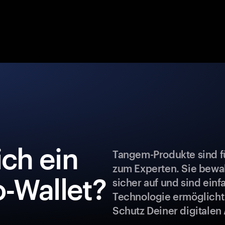
ch ein
Tangem-Produkte sind fü
zum Experten. Sie bew
-Wallet?
sicher auf und sind ein
Technologie ermöglicht
Schutz Deiner digitalen 