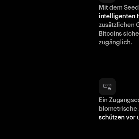
Mit dem Seed
intelligenten
zusätzlichen 
Bitcoins siche
zugänglich.
Ein Zugangsc
biometrische 
schützen vor 