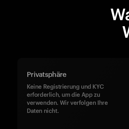
Wa
Privatsphäre
Keine Registrierung und KYC
erforderlich, um die App zu
verwenden. Wir verfolgen Ihre
Daten nicht.