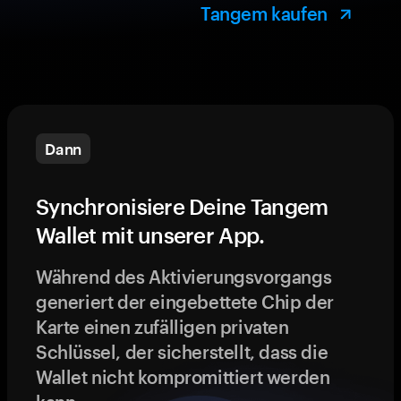
Tangem kaufen
Dann
Synchronisiere Deine Tangem
Wallet mit unserer App.
Während des Aktivierungsvorgangs
generiert der eingebettete Chip der
Karte einen zufälligen privaten
Schlüssel, der sicherstellt, dass die
Wallet nicht kompromittiert werden