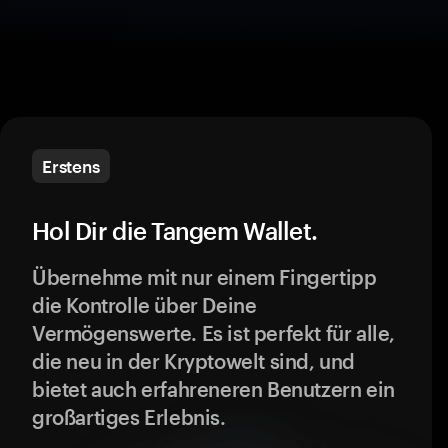
Erstens
Hol Dir die Tangem Wallet.
Übernehme mit nur einem Fingertipp
die Kontrolle über Deine
Vermögenswerte. Es ist perfekt für alle,
die neu in der Kryptowelt sind, und
bietet auch erfahreneren Benutzern ein
großartiges Erlebnis.