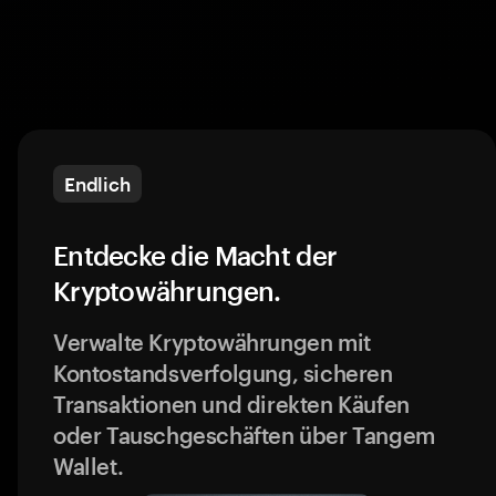
Endlich
Entdecke die Macht der
Kryptowährungen.
Verwalte Kryptowährungen mit
Kontostandsverfolgung, sicheren
Transaktionen und direkten Käufen
oder Tauschgeschäften über Tangem
Wallet.