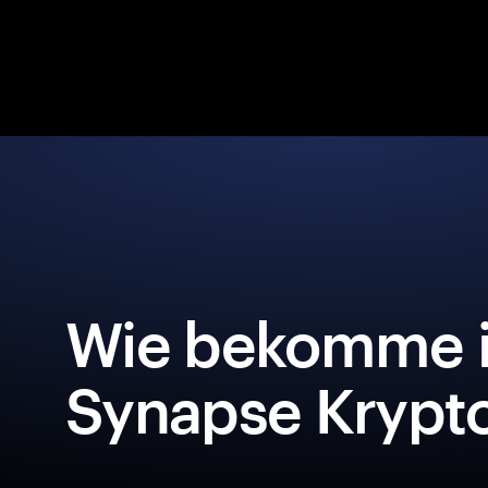
Wie bekomme i
Synapse Krypto