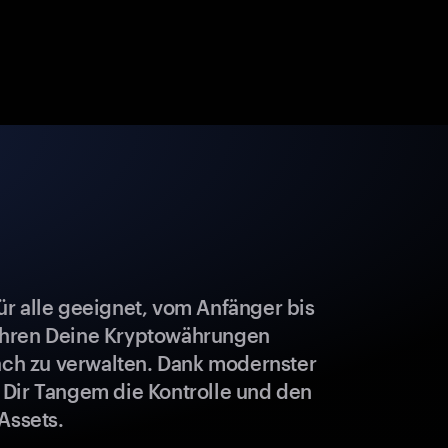
r alle geeignet, vom Anfänger bis
ahren Deine Kryptowährungen
fach zu verwalten. Dank modernster
 Dir Tangem die Kontrolle und den
Assets.