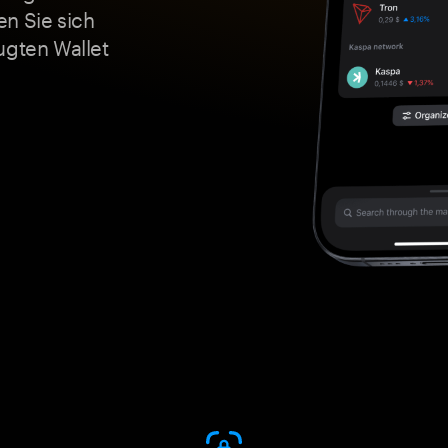
n Sie sich
ugten Wallet