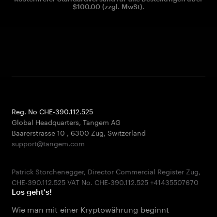
$100.00 (zzgl. MwSt).
Reg. No CHE-390.112.525
Global Headquarters, Tangem AG
Baarerstrasse 10
,
6300 Zug
,
Switzerland
support@tangem.com
Patrick Storchenegger, Director Commercial Register Zug,
Los geht's!
Wie man mit einer Kryptowährung beginnt