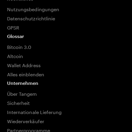
Nutzungsbedingungen
Datenschutzrichtlinie
GPSR
Glossar
Bitcoin 3.0
Altcoin
Wallet Address
Alles einblenden
Unternehmen
Über Tangem
Sicherheit
Internationale Lieferung
Wiederverkäufer
Partnerprogramme