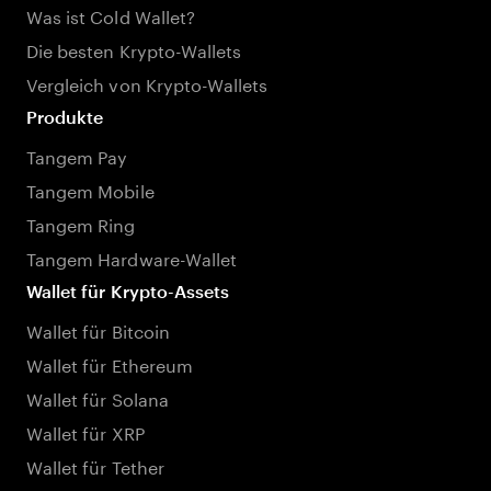
Was ist Cold Wallet?
Die besten Krypto-Wallets
Vergleich von Krypto-Wallets
Produkte
Tangem Pay
Tangem Mobile
Tangem Ring
Tangem Hardware-Wallet
Wallet für Krypto-Assets
Wallet für Bitcoin
Wallet für Ethereum
Wallet für Solana
Wallet für XRP
Wallet für Tether