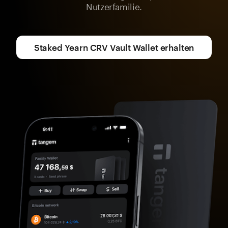
Nutzerfamilie.
Staked Yearn CRV Vault Wallet erhalten