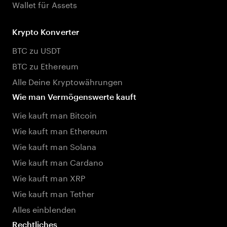
Wallet für Assets
Krypto Konverter
BTC zu USDT
BTC zu Ethereum
Alle Deine Kryptowährungen
Wie man Vermögenswerte kauft
Wie kauft man Bitcoin
Wie kauft man Ethereum
Wie kauft man Solana
Wie kauft man Cardano
Wie kauft man XRP
Wie kauft man Tether
Alles einblenden
Rechtliches