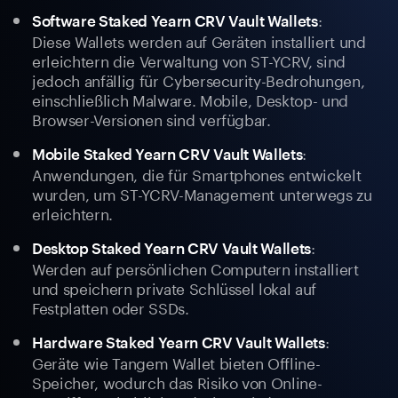
:
Software Staked Yearn CRV Vault Wallets
Diese Wallets werden auf Geräten installiert und
erleichtern die Verwaltung von ST-YCRV, sind
jedoch anfällig für Cybersecurity-Bedrohungen,
einschließlich Malware. Mobile, Desktop- und
Browser-Versionen sind verfügbar.
:
Mobile Staked Yearn CRV Vault Wallets
Anwendungen, die für Smartphones entwickelt
wurden, um ST-YCRV-Management unterwegs zu
erleichtern.
:
Desktop Staked Yearn CRV Vault Wallets
Werden auf persönlichen Computern installiert
und speichern private Schlüssel lokal auf
Festplatten oder SSDs.
:
Hardware Staked Yearn CRV Vault Wallets
Geräte wie Tangem Wallet bieten Offline-
Speicher, wodurch das Risiko von Online-