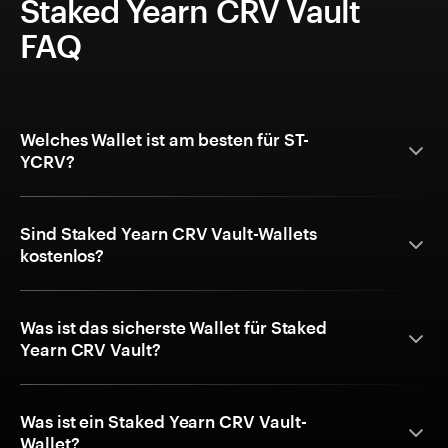
Staked Yearn CRV Vault
FAQ
Welches Wallet ist am besten für ST-
YCRV?
Sind Staked Yearn CRV Vault-Wallets
kostenlos?
Was ist das sicherste Wallet für Staked
Yearn CRV Vault?
Was ist ein Staked Yearn CRV Vault-
Wallet?