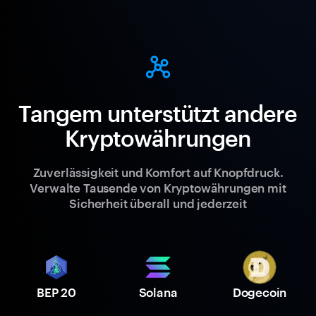
Tangem unterstützt andere
Kryptowährungen
Zuverlässigkeit und Komfort auf Knopfdruck.
Verwalte Tausende von Kryptowährungen mit
Sicherheit überall und jederzeit
BEP 20
Solana
Dogecoin