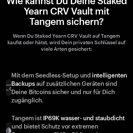
Wie kannst Du Deine Staked
Yearn CRV Vault mit
Tangem sichern?
Wenn Du Staked Yearn CRV Vault auf Tangem
kaufst oder hätst, wird Dein privaten Schlüssel auf
viele Arten gesichert:
Mit dem Seedless-Setup und
intelligenten
Backups
auf zusätzlichen Geräten sind
Deine Bitcoins sicher und nur für Dich
zugänglich.
Tangem ist
IP69K wasser- und staubdicht
und bietet Schutz vor extremen