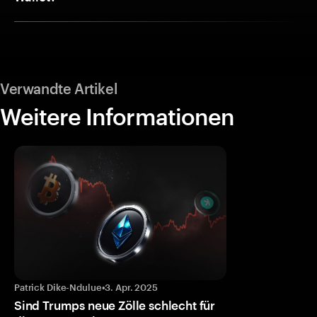
Verwandte Artikel
Weitere Informationen
Patrick Dike-Ndulue
•
3. Apr. 2025
Sind Trumps neue Zölle schlecht für