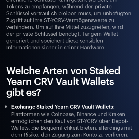
Tokens zu empfangen, während der private
Schlüssel vertraulich bleiben muss, um unbefugten
Zugriff auf Ihre ST-YCRV-Vermögenswerte zu
verhindern. Um auf Ihre Mittel zuzugreifen, wird
der private Schlüssel benötigt. Tangem Wallet
generiert und speichert diese sensiblen
Informationen sicher in seiner Hardware.
Welche Arten von Staked
Yearn CRV Vault Wallets
gibt es?
:
Exchange Staked Yearn CRV Vault Wallets
Plattformen wie Coinbase, Binance und Kraken
ermöglichen den Kauf von ST-YCRV über Depot-
Wallets, die Bequemlichkeit bieten, allerdings mit
dem Risiko, den Zugang zum Konto zu verlieren.