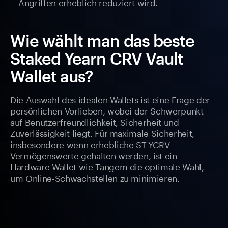
Angriffen erheblich reduziert wird.
Wie wählt man das beste
Staked Yearn CRV Vault
Wallet aus?
Die Auswahl des idealen Wallets ist eine Frage der
persönlichen Vorlieben, wobei der Schwerpunkt
auf Benutzerfreundlichkeit, Sicherheit und
Zuverlässigkeit liegt. Für maximale Sicherheit,
insbesondere wenn erhebliche ST-YCRV-
Vermögenswerte gehalten werden, ist ein
Hardware-Wallet wie Tangem die optimale Wahl,
um Online-Schwachstellen zu minimieren.