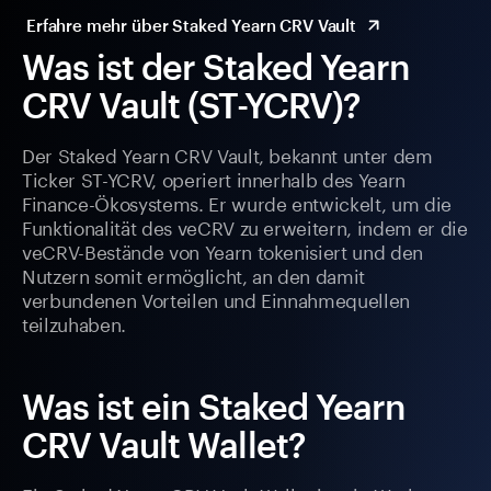
Erfahre mehr über Staked Yearn CRV Vault
Was ist der Staked Yearn
CRV Vault (ST-YCRV)?
Der Staked Yearn CRV Vault, bekannt unter dem
Ticker ST-YCRV, operiert innerhalb des Yearn
Finance-Ökosystems. Er wurde entwickelt, um die
Funktionalität des veCRV zu erweitern, indem er die
veCRV-Bestände von Yearn tokenisiert und den
Nutzern somit ermöglicht, an den damit
verbundenen Vorteilen und Einnahmequellen
teilzuhaben.
Was ist ein Staked Yearn
CRV Vault Wallet?