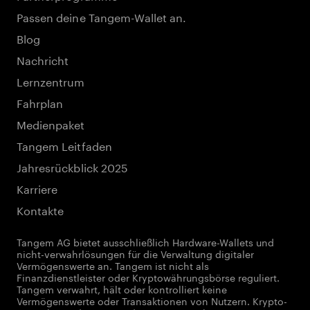
Passen deine Tangem-Wallet an.
Blog
Nachricht
Lernzentrum
Fahrplan
Medienpaket
Tangem Leitfaden
Jahresrückblick 2025
Karriere
Kontakte
Tangem AG bietet ausschließlich Hardware-Wallets und
nicht-verwahrlösungen für die Verwaltung digitaler
Vermögenswerte an. Tangem ist nicht als
Finanzdienstleister oder Kryptowährungsbörse reguliert.
Tangem verwahrt, hält oder kontrolliert keine
Vermögenswerte oder Transaktionen von Nutzern. Krypto-