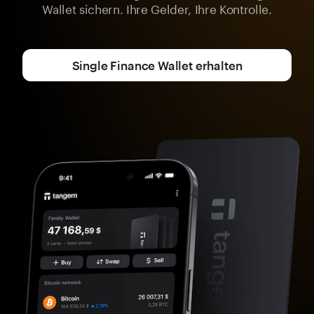
Wallet sichern. Ihre Gelder, Ihre Kontrolle.
Single Finance Wallet erhalten