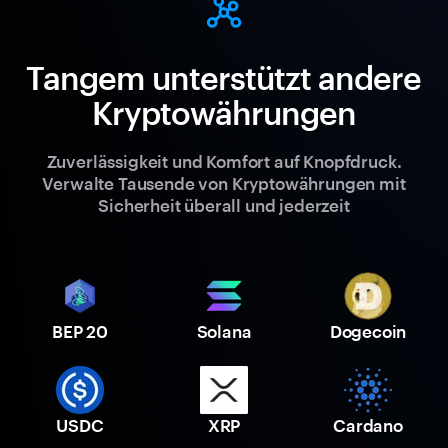
Tangem unterstützt andere
Kryptowährungen
Zuverlässigkeit und Komfort auf Knopfdruck.
Verwalte Tausende von Kryptowährungen mit
Sicherheit überall und jederzeit
BEP 20
Solana
Dogecoin
USDC
XRP
Cardano