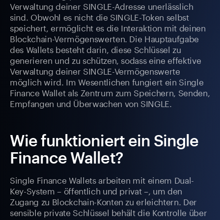
Verwaltung deiner SINGLE-Adresse unerlässlich
sind. Obwohl es nicht die SINGLE-Token selbst
speichert, ermöglicht es die Interaktion mit deinen
Blockchain-Vermögenswerten. Die Hauptaufgabe
des Wallets besteht darin, diese Schlüssel zu
generieren und zu schützen, sodass eine effektive
Verwaltung deiner SINGLE-Vermögenswerte
möglich wird. Im Wesentlichen fungiert ein Single
Finance Wallet als Zentrum zum Speichern, Senden,
Empfangen und Überwachen von SINGLE.
Wie funktioniert ein Single
Finance Wallet?
Single Finance Wallets arbeiten mit einem Dual-
Key-System – öffentlich und privat –, um den
Zugang zu Blockchain-Konten zu erleichtern. Der
sensible private Schlüssel behält die Kontrolle über