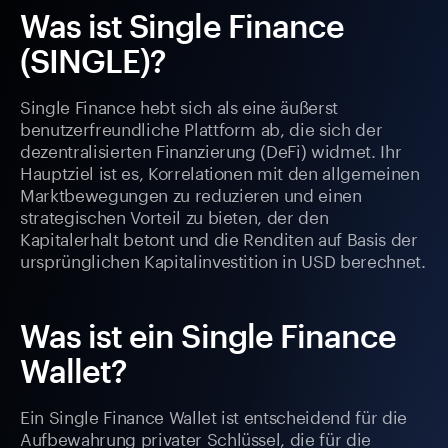
Was ist Single Finance
(SINGLE)?
Single Finance hebt sich als eine äußerst
benutzerfreundliche Plattform ab, die sich der
dezentralisierten Finanzierung (DeFi) widmet. Ihr
Hauptziel ist es, Korrelationen mit den allgemeinen
Marktbewegungen zu reduzieren und einen
strategischen Vorteil zu bieten, der den
Kapitalerhalt betont und die Renditen auf Basis der
ursprünglichen Kapitalinvestition in USD berechnet.
Was ist ein Single Finance
Wallet?
Ein Single Finance Wallet ist entscheidend für die
Aufbewahrung privater Schlüssel, die für die