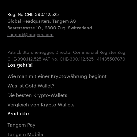
Reg. No CHE-390.112.525
Global Headquarters, Tangem AG
Baarerstrasse 10
,
6300 Zug
,
Switzerland
support@tangem.com
Patrick Storchenegger, Director Commercial Register Zug,
Los geht's!
Wie man mit einer Kryptowährung beginnt
Was ist Cold Wallet?
Die besten Krypto-Wallets
Vergleich von Krypto-Wallets
Produkte
Tangem Pay
Tangem Mobile