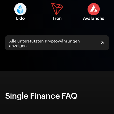
Lido
Tron
Avalanche
Alle unterstützten Kryptowährungen
anzeigen
Single Finance FAQ