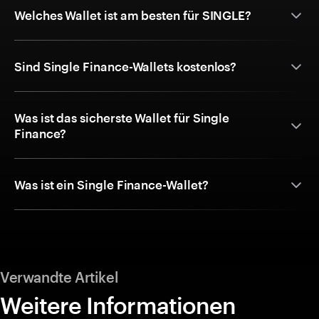
Welches Wallet ist am besten für SINGLE?
Sind Single Finance-Wallets kostenlos?
Was ist das sicherste Wallet für Single
Finance?
Was ist ein Single Finance-Wallet?
Verwandte Artikel
Weitere Informationen