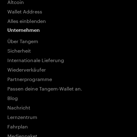
Altcoin
Wallet Address
Alles einblenden
Unternehmen
Über Tangem
Sicherheit
Internationale Lieferung
Wiederverkäufer
Partnerprogramme
Passen deine Tangem-Wallet an.
Blog
Nachricht
Lernzentrum
Fahrplan
Medienpaket