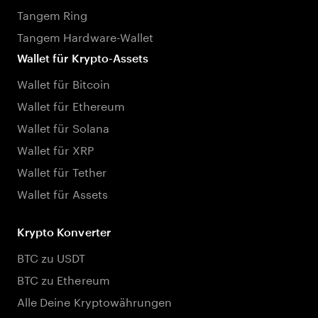
Tangem Ring
Tangem Hardware-Wallet
Wallet für Krypto-Assets
Wallet für Bitcoin
Wallet für Ethereum
Wallet für Solana
Wallet für XRP
Wallet für Tether
Wallet für Assets
Krypto Konverter
BTC zu USDT
BTC zu Ethereum
Alle Deine Kryptowährungen