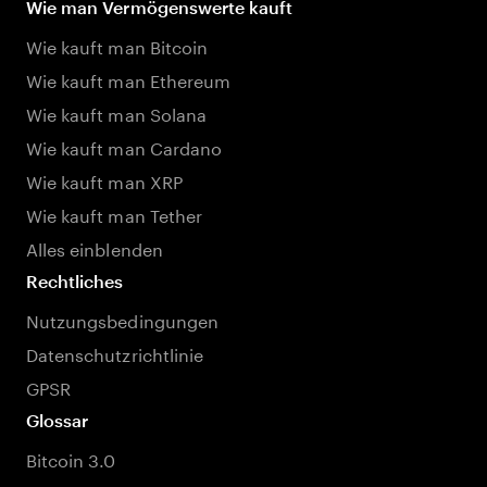
Wie man Vermögenswerte kauft
Wie kauft man Bitcoin
Wie kauft man Ethereum
Wie kauft man Solana
Wie kauft man Cardano
Wie kauft man XRP
Wie kauft man Tether
Alles einblenden
Rechtliches
Nutzungsbedingungen
Datenschutzrichtlinie
GPSR
Glossar
Bitcoin 3.0