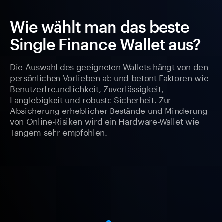
Wie wählt man das beste
Single Finance Wallet aus?
Die Auswahl des geeigneten Wallets hängt von den
persönlichen Vorlieben ab und betont Faktoren wie
Benutzerfreundlichkeit, Zuverlässigkeit,
Langlebigkeit und robuste Sicherheit. Zur
Absicherung erheblicher Bestände und Minderung
von Online-Risiken wird ein Hardware-Wallet wie
Tangem sehr empfohlen.