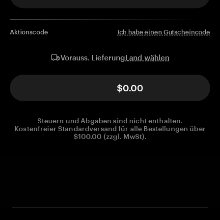
Aktionscode
Ich habe einen Gutscheincode
Land wählen
Vorauss. Lieferung
$0.00
Steuern und Abgaben sind nicht enthalten.
Kostenfreier Standardversand für alle Bestellungen über
$100.00 (zzgl. MwSt).