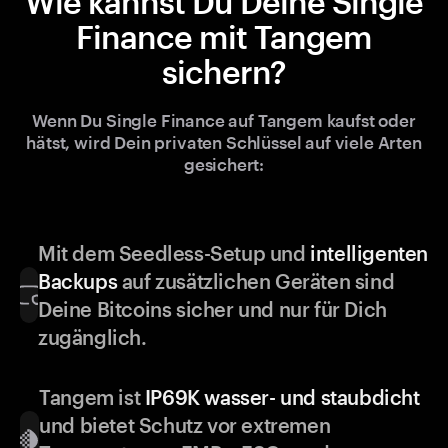
Wie kannst Du Deine Single
Finance mit Tangem
sichern?
Wenn Du Single Finance auf Tangem kaufst oder
hätst, wird Dein privaten Schlüssel auf viele Arten
gesichert:
Mit dem Seedless-Setup und
intelligenten
Backups
auf zusätzlichen Geräten sind
Deine Bitcoins sicher und nur für Dich
zugänglich.
Tangem ist
IP69K wasser- und staubdicht
und bietet Schutz vor extremen