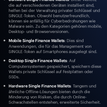
die auf verschiedenen Geräten installiert sind,
helfen bei der Verwaltung privater Schlüssel und
SINGLE-Token. Obwohl benutzerfreundlich,
können sie anfällig für Cyberbedrohungen wie
Malware sein. Zu den Kategorien gehören mobile,
Desktop- und Browserversionen.
: Dies sind
Mobile Single Finance Wallets
Anwendungen, die für das Management von
SINGLE-Token auf Smartphones ausgelegt sind.
: Auf
Desktop Single Finance Wallets
Computersystemen gespeichert, speichern diese
Wallets private Schlüssel auf Festplatten oder
SSDs.
: Tangem und
Hardware Single Finance Wallets
ähnliche Offline-Lösungen bieten durch die
Minderung von Risiken, die durch Online-
Schwachstellen entstehen, erweiterte Sicherheit.