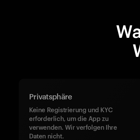
Wa
Privatsphäre
Keine Registrierung und KYC
erforderlich, um die App zu
verwenden. Wir verfolgen Ihre
Daten nicht.