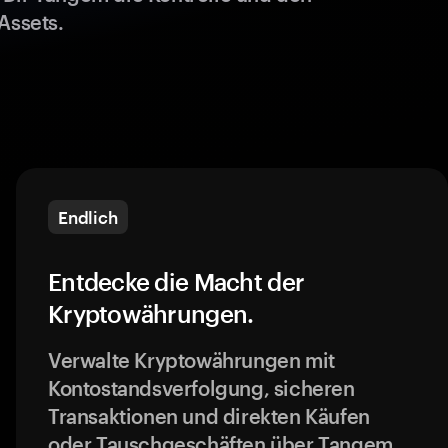
Assets.
Endlich
Entdecke die Macht der
Kryptowährungen.
Verwalte Kryptowährungen mit
Kontostandsverfolgung, sicheren
Transaktionen und direkten Käufen
oder Tauschgeschäften über Tangem