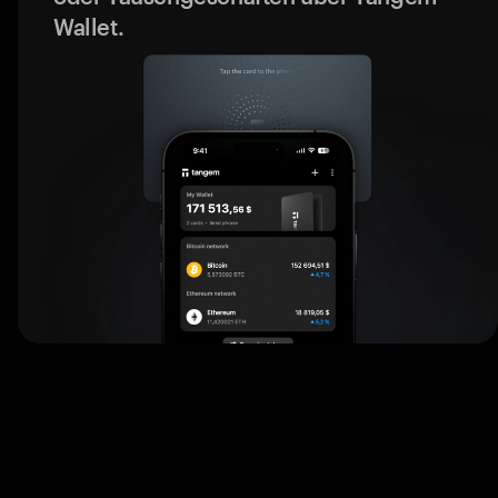
Wallet.