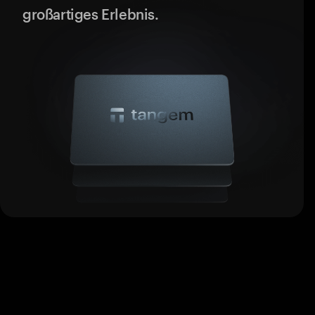
großartiges Erlebnis.