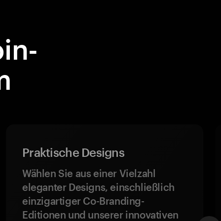
in-
m
Praktische Designs
Wählen Sie aus einer Vielzahl
eleganter Designs, einschließlich
einzigartiger Co-Branding-
Editionen und unserer innovativen