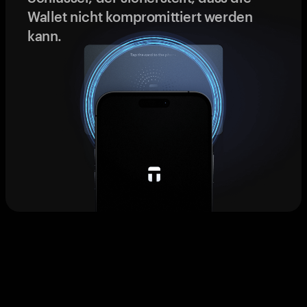
Wallet nicht kompromittiert werden
kann.