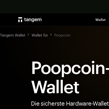
Wallet
Tangem Wallet
Wallet für
Poopcoin
Poopcoin
Wallet
Die sicherste Hardware-Wallet