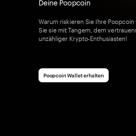
Deine Poopcoin
Warum riskieren Sie Ihre Poopcoin
Sie sie mit Tangem, dem vertrauen
unzähliger Krypto-Enthusiasten!
Poopcoin Wallet erhalten