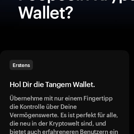
Wallet?
Erstens
Hol Dir die Tangem Wallet.
Übernehme mit nur einem Fingertipp
die Kontrolle über Deine
Vermögenswerte. Es ist perfekt für alle,
die neu in der Kryptowelt sind, und
bietet auch erfahreneren Benutzern ein