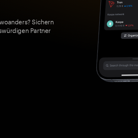
 woanders? Sichern
swürdigen Partner