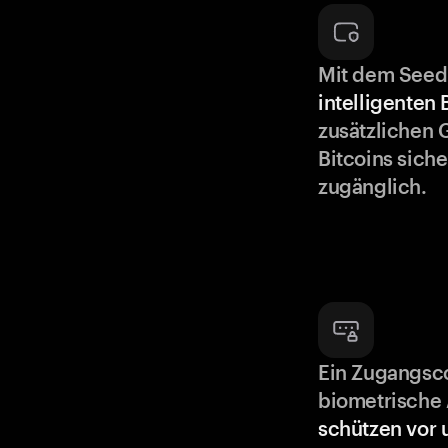
Mit dem Seed
intelligenten
zusätzlichen 
Bitcoins siche
zugänglich.
Ein Zugangsc
biometrische 
schützen vor 