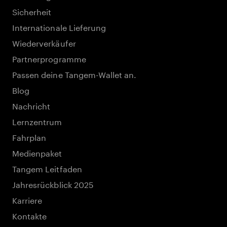
Sicherheit
Internationale Lieferung
Wiederverkäufer
Partnerprogramme
Passen deine Tangem-Wallet an.
Blog
Nachricht
Lernzentrum
Fahrplan
Medienpaket
Tangem Leitfaden
Jahresrückblick 2025
Karriere
Kontakte