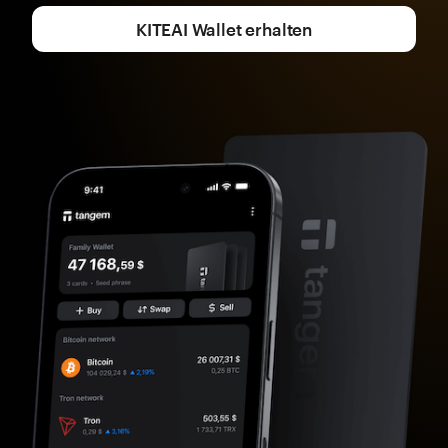
KITEAI Wallet erhalten