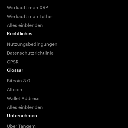
Wie kauft man XRP
Wie kauft man Tether
Alles einblenden
Rechtliches
Nutzungsbedingungen
Datenschutzrichtlinie
GPSR
Glossar
Bitcoin 3.0
Altcoin
Wallet Address
Alles einblenden
Unternehmen
Über Tangem