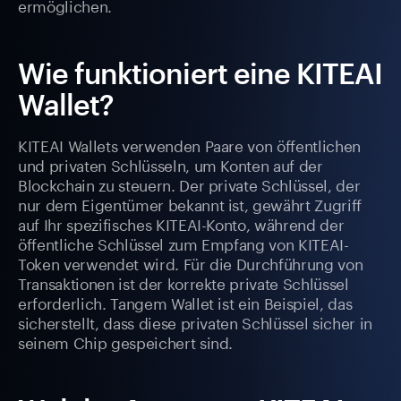
ermöglichen.
Wie funktioniert eine KITEAI
Wallet?
KITEAI Wallets verwenden Paare von öffentlichen
und privaten Schlüsseln, um Konten auf der
Blockchain zu steuern. Der private Schlüssel, der
nur dem Eigentümer bekannt ist, gewährt Zugriff
auf Ihr spezifisches KITEAI-Konto, während der
öffentliche Schlüssel zum Empfang von KITEAI-
Token verwendet wird. Für die Durchführung von
Transaktionen ist der korrekte private Schlüssel
erforderlich. Tangem Wallet ist ein Beispiel, das
sicherstellt, dass diese privaten Schlüssel sicher in
seinem Chip gespeichert sind.