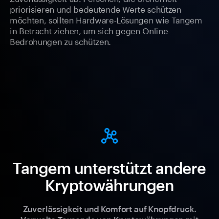
priorisieren und bedeutende Werte schützen
möchten, sollten Hardware-Lösungen wie Tangem
in Betracht ziehen, um sich gegen Online-
Bedrohungen zu schützen.
Tangem unterstützt andere
Kryptowährungen
Zuverlässigkeit und Komfort auf Knopfdruck.