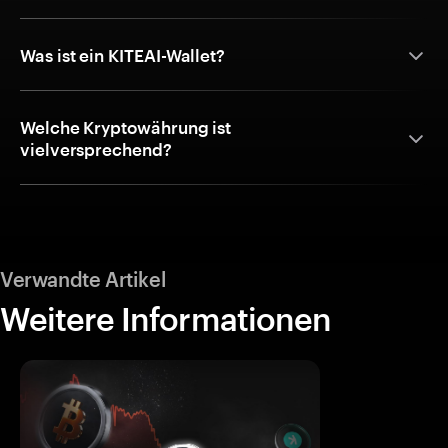
Was ist ein KITEAI-Wallet?
Welche Kryptowährung ist
vielversprechend?
Verwandte Artikel
Weitere Informationen