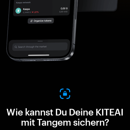
Wie kannst Du Deine KITEAI
mit Tangem sichern?