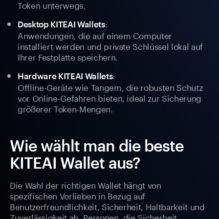
Token unterwegs.
:
Desktop KITEAI Wallets
Anwendungen, die auf einem Computer
installiert werden und private Schlüssel lokal auf
Ihrer Festplatte speichern.
:
Hardware KITEAI Wallets
Offline-Geräte wie Tangem, die robusten Schutz
vor Online-Gefahren bieten, ideal zur Sicherung
größerer Token-Mengen.
Wie wählt man die beste
KITEAI Wallet aus?
Die Wahl der richtigen Wallet hängt von
spezifischen Vorlieben in Bezug auf
Benutzerfreundlichkeit, Sicherheit, Haltbarkeit und
Zuverlässigkeit ab. Personen, die Sicherheit