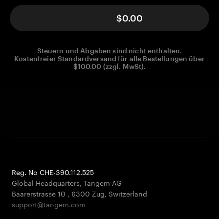
$0.00
Steuern und Abgaben sind nicht enthalten.
Kostenfreier Standardversand für alle Bestellungen über
$100.00 (zzgl. MwSt).
Reg. No CHE-390.112.525
Global Headquarters, Tangem AG
Baarerstrasse 10
,
6300 Zug
,
Switzerland
support@tangem.com