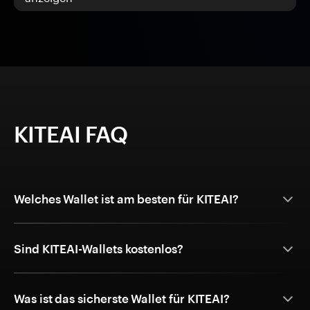
KITEAI FAQ
Welches Wallet ist am besten für KITEAI?
Sind KITEAI-Wallets kostenlos?
Was ist das sicherste Wallet für KITEAI?