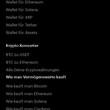
Wallet für Ethereum
Wallet für Solana
Wallet für XRP
Wallet für Tether
Wallet für Assets
Krypto Konverter
BTC zu USDT
BTC zu Ethereum
Alle Deine Kryptowährungen
Wie man Vermögenswerte kauft
Wie kauft man Bitcoin
Wie kauft man Ethereum
Wie kauft man Solana
Wie kauft man Cardano