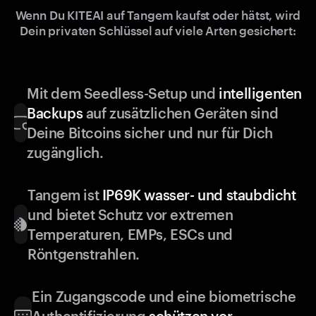
Wenn Du KITEAI auf Tangem kaufst oder hätst, wird
Dein privaten Schlüssel auf viele Arten gesichert:
Mit dem Seedless-Setup und
intelligenten
Backups
auf zusätzlichen Geräten sind
Deine Bitcoins sicher und nur für Dich
zugänglich.
Tangem ist
IP69K wasser- und staubdicht
und bietet Schutz vor extremen
Temperaturen, EMPs, ESCs und
Röntgenstrahlen.
Ein Zugangscode und eine biometrische