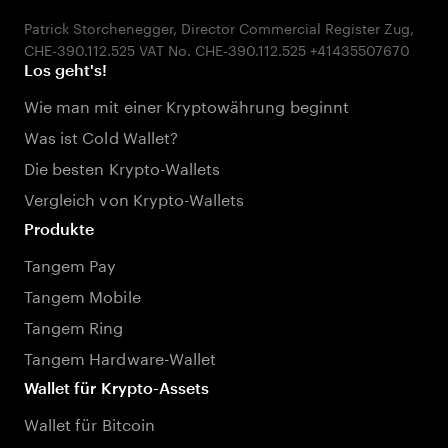
Patrick Storchenegger, Director Commercial Register Zug,
Los geht's!
Wie man mit einer Kryptowährung beginnt
Was ist Cold Wallet?
Die besten Krypto-Wallets
Vergleich von Krypto-Wallets
Produkte
Tangem Pay
Tangem Mobile
Tangem Ring
Tangem Hardware-Wallet
Wallet für Krypto-Assets
Wallet für Bitcoin