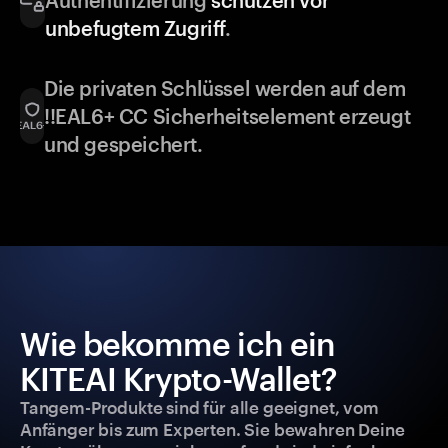
Authentifizierung
schützen vor
unbefugtem Zugriff
.
Die privaten Schlüssel werden auf dem
!!EAL6+ CC Sicherheitselement erzeugt
und gespeichert.
Wie bekomme ich ein
KITEAI Krypto-Wallet?
Tangem-Produkte sind für alle geeignet, vom
Anfänger bis zum Experten. Sie bewahren Deine