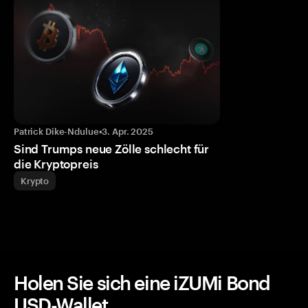
Patrick Dike-Ndulue
•
3. Apr. 2025
Sind Trumps neue Zölle schlecht für
die Kryptopreis
Krypto
Holen Sie sich eine iZUMi Bond
USD-Wallet