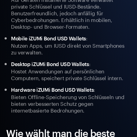
private Schlüssel und IUSD-Bestände.
Benutzerfreundlich, jedoch anfällig für
Cyberbedrohungen. Erhältlich in mobilen,
Desktop- und Browser-Formaten.
:
Mobile iZUMi Bond USD Wallets
Nutzen Apps, um IUSD direkt von Smartphones
zu verwalten.
:
Desktop iZUMi Bond USD Wallets
Hostet Anwendungen auf persönlichen
Computern, speichert private Schlüssel intern.
:
Hardware iZUMi Bond USD Wallets
Bieten Offline-Speicherung von Schlüsseln und
bieten verbesserten Schutz gegen
internetbasierte Bedrohungen.
Wie wählt man die beste