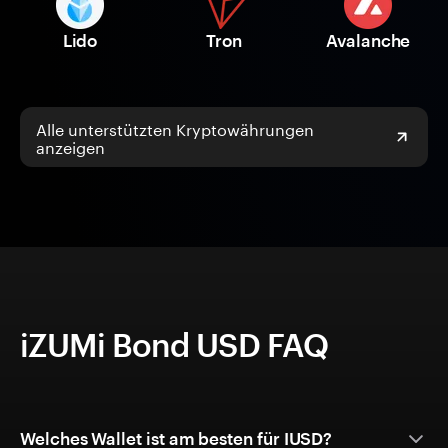
Lido
Tron
Avalanche
Alle unterstützten Kryptowährungen
anzeigen
iZUMi Bond USD FAQ
Welches Wallet ist am besten für IUSD?