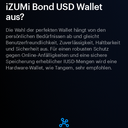
iZUMi Bond USD Wallet
aus?
Die Wahl der perfekten Wallet hängt von den
persönlichen Bedürfnissen ab und gleicht
Benutzerfreundlichkeit, Zuverlässigkeit, Haltbarkeit
und Sicherheit aus. Für einen robusten Schutz
gegen Online-Anfälligkeiten und eine sichere
Speicherung erheblicher IUSD-Mengen wird eine
Hardware-Wallet, wie Tangem, sehr empfohlen.