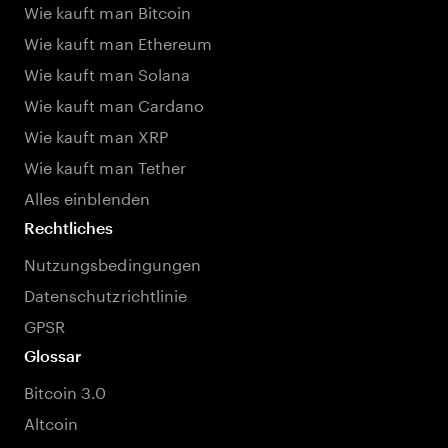
Wie kauft man Bitcoin
Wie kauft man Ethereum
Wie kauft man Solana
Wie kauft man Cardano
Wie kauft man XRP
Wie kauft man Tether
Alles einblenden
Rechtliches
Nutzungsbedingungen
Datenschutzrichtlinie
GPSR
Glossar
Bitcoin 3.0
Altcoin