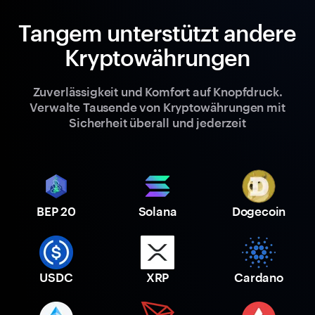
Tangem unterstützt andere
Kryptowährungen
Zuverlässigkeit und Komfort auf Knopfdruck.
Verwalte Tausende von Kryptowährungen mit
Sicherheit überall und jederzeit
BEP 20
Solana
Dogecoin
USDC
XRP
Cardano