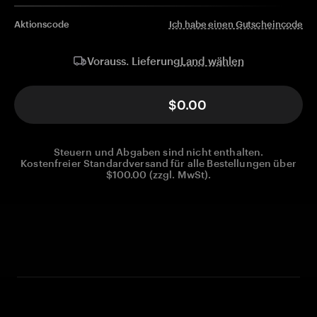
Aktionscode
Ich habe einen Gutscheincode
Land wählen
Vorauss. Lieferung
$0.00
Steuern und Abgaben sind nicht enthalten.
Kostenfreier Standardversand für alle Bestellungen über
$100.00 (zzgl. MwSt).