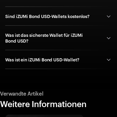
Sind iZUMi Bond USD-Wallets kostenlos?
Was ist das sicherste Wallet für iZUMi
Bond USD?
Was ist ein iZUMi Bond USD-Wallet?
Verwandte Artikel
Weitere Informationen