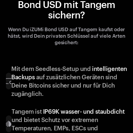
Bond USD mit Tangem
sichern?
Wenn Du iZUMi Bond USD auf Tangem kaufst oder
hätst, wird Dein privaten Schlüssel auf viele Arten
gesichert:
Mit dem Seedless-Setup und
intelligenten
Backups
auf zusätzlichen Geräten sind
Deine Bitcoins sicher und nur für Dich
zugänglich.
Tangem ist
IP69K wasser- und staubdicht
und bietet Schutz vor extremen
Temperaturen, EMPs, ESCs und