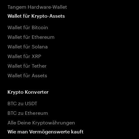
Tangem Hardware-Wallet
Wallet für Krypto-Assets
Wallet für Bitcoin
Wallet für Ethereum
Wallet für Solana
Wallet für XRP
Wallet für Tether
Wallet für Assets
Krypto Konverter
BTC zu USDT
BTC zu Ethereum
Alle Deine Kryptowährungen
Wie man Vermögenswerte kauft