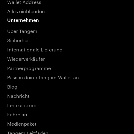
Wallet Address
Alles einblenden
Unternehmen
Über Tangem
Sicherheit
Internationale Lieferung
Wiederverkäufer
Partnerprogramme
Passen deine Tangem-Wallet an.
Blog
Nachricht
Lernzentrum
Fahrplan
Medienpaket
Tangem Leitfaden