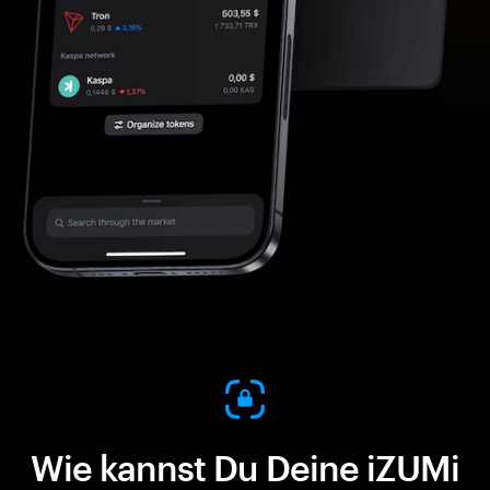
Wie kannst Du Deine iZUMi