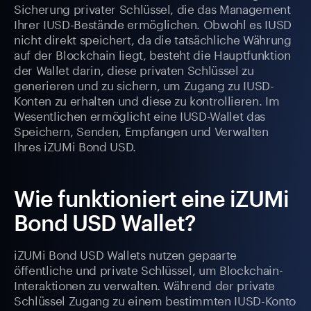
Sicherung privater Schlüssel, die das Management
Ihrer IUSD-Bestände ermöglichen. Obwohl es IUSD
nicht direkt speichert, da die tatsächliche Währung
auf der Blockchain liegt, besteht die Hauptfunktion
der Wallet darin, diese privaten Schlüssel zu
generieren und zu sichern, um Zugang zu IUSD-
Konten zu erhalten und diese zu kontrollieren. Im
Wesentlichen ermöglicht eine IUSD-Wallet das
Speichern, Senden, Empfangen und Verwalten
Ihres iZUMi Bond USD.
Wie funktioniert eine iZUMi
Bond USD Wallet?
iZUMi Bond USD Wallets nutzen gepaarte
öffentliche und private Schlüssel, um Blockchain-
Interaktionen zu verwalten. Während der private
Schlüssel Zugang zu einem bestimmten IUSD-Konto