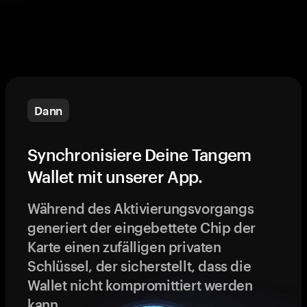
Dann
Synchronisiere Deine Tangem
Wallet mit unserer App.
Während des Aktivierungsvorgangs
generiert der eingebettete Chip der
Karte einen zufälligen privaten
Schlüssel, der sicherstellt, dass die
Wallet nicht kompromittiert werden
kann.