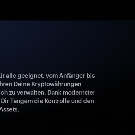
r alle geeignet, vom Anfänger bis
ahren Deine Kryptowährungen
fach zu verwalten. Dank modernster
 Dir Tangem die Kontrolle und den
Assets.