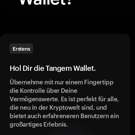
Erstens
Hol Dir die Tangem Wallet.
Übernehme mit nur einem Fingertipp
die Kontrolle über Deine
Vermögenswerte. Es ist perfekt für alle,
die neu in der Kryptowelt sind, und
bietet auch erfahreneren Benutzern ein
großartiges Erlebnis.