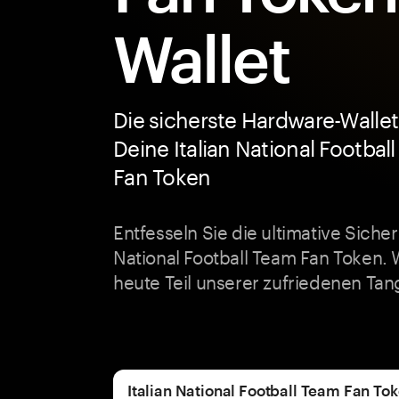
Wallet
Die sicherste Hardware-Wallet
Deine Italian National Footbal
Fan Token
Entfesseln Sie die ultimative Sicherhe
National Football Team Fan Token.
heute Teil unserer zufriedenen T
Italian National Football Team Fan Tok