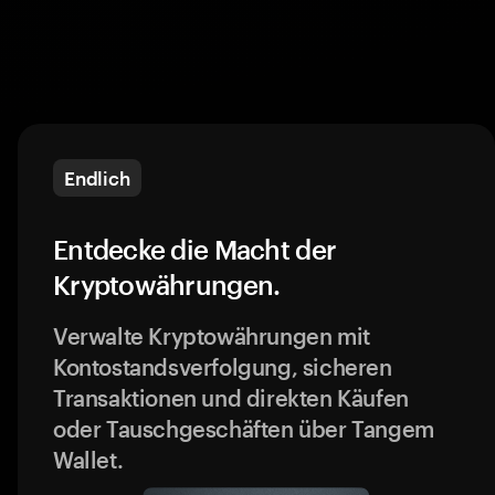
Endlich
Entdecke die Macht der
Kryptowährungen.
Verwalte Kryptowährungen mit
Kontostandsverfolgung, sicheren
Transaktionen und direkten Käufen
oder Tauschgeschäften über Tangem
Wallet.