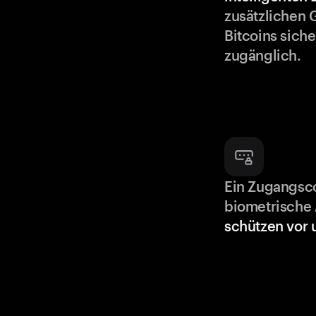
zusätzlichen 
Bitcoins siche
zugänglich.
Ein Zugangsc
biometrische 
schützen vor 