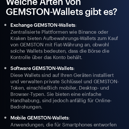
Welche Arten von
GEMSTON-Wallets gibt es?
:
Exchange GEMSTON-Wallets
Zentralisierte Plattformen wie Binance oder
Kraken bieten Aufbewahrungs-Wallets zum Kauf
von GEMSTON mit Fiat-Währung an, obwohl
solche Wallets bedeuten, dass die Börse die
Kontrolle über das Konto behält.
:
Software GEMSTON-Wallets
Diese Wallets sind auf Ihren Geräten installiert
und verwalten private Schlüssel und GEMSTON-
Token, einschließlich mobiler, Desktop- und
Browser-Typen. Sie bieten eine einfache
Handhabung, sind jedoch anfällig für Online-
Bedrohungen.
:
Mobile GEMSTON-Wallets
Anwendungen, die für Smartphones entworfen