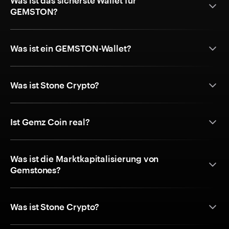
Was ist das sicherste Wallet für
GEMSTON?
Was ist ein GEMSTON-Wallet?
Was ist Stone Crypto?
Ist Gemz Coin real?
Was ist die Marktkapitalisierung von
Gemstones?
Was ist Stone Crypto?