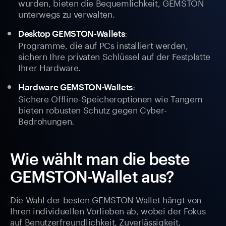
wurden, bieten die Bequemlichkeit, GEMSTON
unterwegs zu verwalten.
:
Desktop GEMSTON-Wallets
Programme, die auf PCs installiert werden,
sichern Ihre privaten Schlüssel auf der Festplatte
Ihrer Hardware.
:
Hardware GEMSTON-Wallets
Sichere Offline-Speicheroptionen wie Tangem
bieten robusten Schutz gegen Cyber-
Bedrohungen.
Wie wählt man die beste
GEMSTON-Wallet aus?
Die Wahl der besten GEMSTON-Wallet hängt von
Ihren individuellen Vorlieben ab, wobei der Fokus
auf Benutzerfreundlichkeit, Zuverlässigkeit,