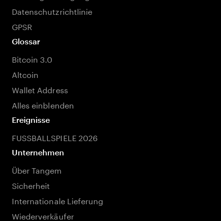
Datenschutzrichtlinie
GPSR
Glossar
Bitcoin 3.0
Altcoin
Wallet Address
Alles einblenden
Ereignisse
FUSSBALLSPIELE 2026
Unternehmen
Über Tangem
Sicherheit
Internationale Lieferung
Wiederverkäufer