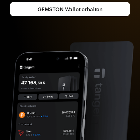
GEMSTON Wallet erhalten