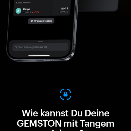
Wie kannst Du Deine
GEMSTON mit Tangem