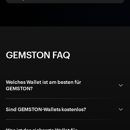
GEMSTON FAQ
Welches Wallet ist am besten für
GEMSTON?
Sind GEMSTON-Wallets kostenlos?