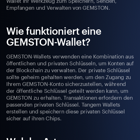
Wallet Ihr Werkzeug zum Speichern, Senden,
Empfangen und Verwalten von GEMSTON.
Wie funktioniert eine
GEMSTON-Wallet?
GEMSTON-Wallets verwenden eine Kombination aus
öffentlichen und privaten Schlüsseln, um Konten auf
der Blockchain zu verwalten. Der private Schlüssel
sollte geheim gehalten werden, um den Zugang zu
Ihrem GEMSTON-Konto sicherzustellen, während
der öffentliche Schlüssel geteilt werden kann, um
GEMSTON zu erhalten. Transaktionen erfordern den
passenden privaten Schlüssel. Tangem Wallets
erstellen und speichern diese privaten Schlüssel
sicher auf ihren Chips.