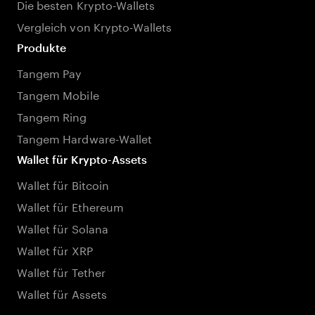
Die besten Krypto-Wallets
Vergleich von Krypto-Wallets
Produkte
Tangem Pay
Tangem Mobile
Tangem Ring
Tangem Hardware-Wallet
Wallet für Krypto-Assets
Wallet für Bitcoin
Wallet für Ethereum
Wallet für Solana
Wallet für XRP
Wallet für Tether
Wallet für Assets