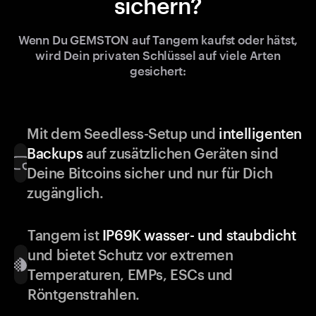
sichern?
Wenn Du GEMSTON auf Tangem kaufst oder hätst,
wird Dein privaten Schlüssel auf viele Arten
gesichert:
Mit dem Seedless-Setup und
intelligenten
Backups
auf zusätzlichen Geräten sind
Deine Bitcoins sicher und nur für Dich
zugänglich.
Tangem ist
IP69K wasser- und staubdicht
und bietet Schutz vor extremen
Temperaturen, EMPs, ESCs und
Röntgenstrahlen.