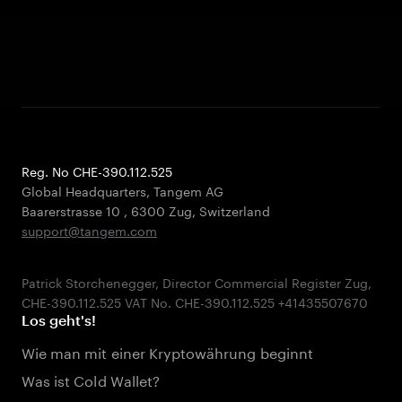
Reg. No CHE-390.112.525
Global Headquarters, Tangem AG
Baarerstrasse 10
,
6300 Zug
,
Switzerland
support@tangem.com
Patrick Storchenegger, Director Commercial Register Zug,
Los geht's!
Wie man mit einer Kryptowährung beginnt
Was ist Cold Wallet?