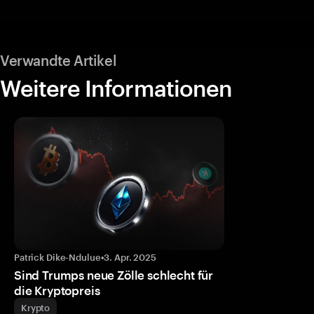
Verwandte Artikel
Weitere Informationen
Patrick Dike-Ndulue
•
3. Apr. 2025
Sind Trumps neue Zölle schlecht für
die Kryptopreis
Krypto