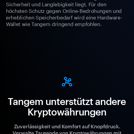
Sicherheit und Langlebigkeit liegt. Für den
höchsten Schutz gegen Online-Bedrohungen und
erheblichen Speicherbedarf wird eine Hardware-
Wallet wie Tangem dringend empfohlen.
Tangem unterstützt andere
Kryptowährungen
Zuverlässigkeit und Komfort auf Knopfdruck.
Verwalte Tausende von Kryptowährungen mit