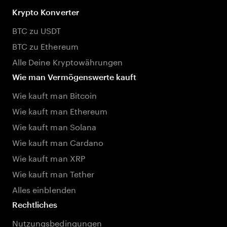
Krypto Konverter
BTC zu USDT
BTC zu Ethereum
Alle Deine Kryptowährungen
Wie man Vermögenswerte kauft
Wie kauft man Bitcoin
Wie kauft man Ethereum
Wie kauft man Solana
Wie kauft man Cardano
Wie kauft man XRP
Wie kauft man Tether
Alles einblenden
Rechtliches
Nutzungsbedingungen