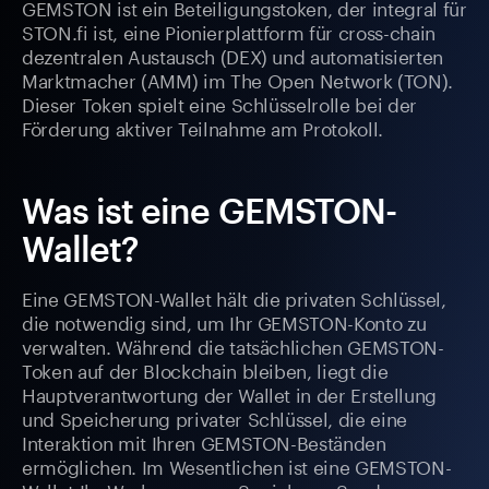
GEMSTON ist ein Beteiligungstoken, der integral für
STON.fi ist, eine Pionierplattform für cross-chain
dezentralen Austausch (DEX) und automatisierten
Marktmacher (AMM) im The Open Network (TON).
Dieser Token spielt eine Schlüsselrolle bei der
Förderung aktiver Teilnahme am Protokoll.
Was ist eine GEMSTON-
Wallet?
Eine GEMSTON-Wallet hält die privaten Schlüssel,
die notwendig sind, um Ihr GEMSTON-Konto zu
verwalten. Während die tatsächlichen GEMSTON-
Token auf der Blockchain bleiben, liegt die
Hauptverantwortung der Wallet in der Erstellung
und Speicherung privater Schlüssel, die eine
Interaktion mit Ihren GEMSTON-Beständen
ermöglichen. Im Wesentlichen ist eine GEMSTON-