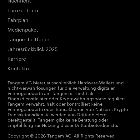
Lernzentrum
Fahrplan
Medienpaket
Tangem Leitfaden
Jahresrückblick 2025
Karriere
Kontakte
Tangem AG bietet ausschließlich Hardware-Wallets und
nicht-verwahrlösungen für die Verwaltung digitaler
Vermögenswerte an. Tangem ist nicht als
Finanzdienstleister oder Kryptowährungsbörse reguliert.
Tangem verwahrt, hält oder kontrolliert keine
Vermögenswerte oder Transaktionen von Nutzern. Krypto-
Transaktionsdienste werden von Drittanbietern
bereitgestellt. Tangem gibt keine Beratung oder
Empfehlung zur Nutzung dieser Drittanbieterdienste.