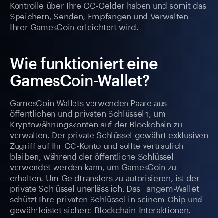
Kontrolle über Ihre GC-Gelder haben und somit das
Speichern, Senden, Empfangen und Verwalten
Ihrer GamesCoin erleichtert wird.
Wie funktioniert eine
GamesCoin-Wallet?
GamesCoin-Wallets verwenden Paare aus
öffentlichen und privaten Schlüsseln, um
Kryptowährungskonten auf der Blockchain zu
verwalten. Der private Schlüssel gewährt exklusiven
Zugriff auf Ihr GC-Konto und sollte vertraulich
bleiben, während der öffentliche Schlüssel
verwendet werden kann, um GamesCoin zu
erhalten. Um Geldtransfers zu autorisieren, ist der
private Schlüssel unerlässlich. Das Tangem-Wallet
schützt Ihre privaten Schlüssel in seinem Chip und
gewährleistet sichere Blockchain-Interaktionen.