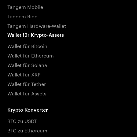
Tangem Mobile
Tangem Ring
Tangem Hardware-Wallet
Wallet für Krypto-Assets
Wallet für Bitcoin
Wallet für Ethereum
Wallet für Solana
Wallet für XRP
Wallet für Tether
Wallet für Assets
Krypto Konverter
BTC zu USDT
BTC zu Ethereum