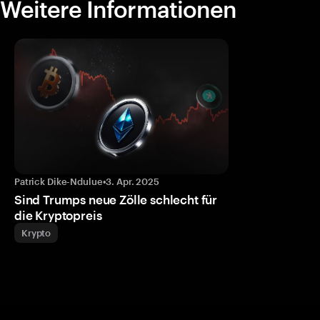
Weitere Informationen
Patrick Dike-Ndulue
•
3. Apr. 2025
Sind Trumps neue Zölle schlecht für
die Kryptopreis
Krypto