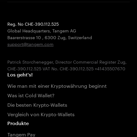
Reg. No CHE-390.112.525
Global Headquarters, Tangem AG
Baarerstrasse 10
,
6300 Zug
,
Switzerland
support@tangem.com
Patrick Storchenegger, Director Commercial Register Zug,
Los geht's!
Wie man mit einer Kryptowährung beginnt
Was ist Cold Wallet?
Die besten Krypto-Wallets
Vergleich von Krypto-Wallets
Produkte
Tangem Pay