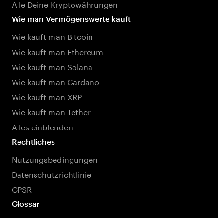
Alle Deine Kryptowährungen
Wie man Vermögenswerte kauft
Wie kauft man Bitcoin
Wie kauft man Ethereum
Wie kauft man Solana
Wie kauft man Cardano
Wie kauft man XRP
Wie kauft man Tether
Alles einblenden
Rechtliches
Nutzungsbedingungen
Datenschutzrichtlinie
GPSR
Glossar