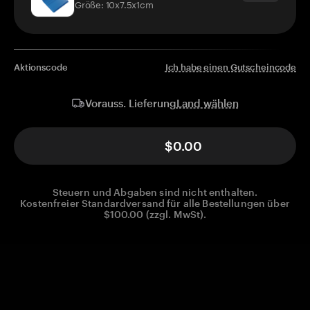
Größe: 10x7.5x1cm
Aktionscode
Ich habe einen Gutscheincode
Land wählen
Vorauss. Lieferung
$0.00
Steuern und Abgaben sind nicht enthalten.
Kostenfreier Standardversand für alle Bestellungen über
$100.00 (zzgl. MwSt).