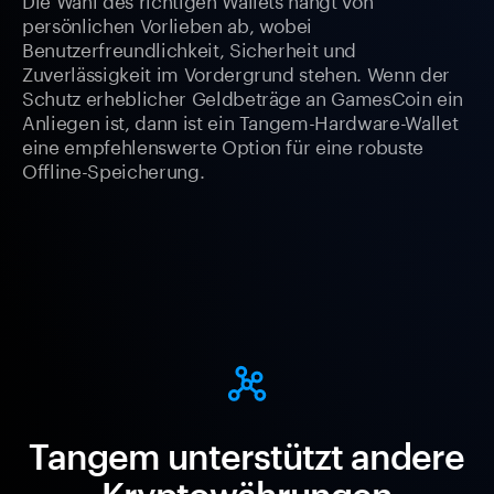
persönlichen Vorlieben ab, wobei
Benutzerfreundlichkeit, Sicherheit und
Zuverlässigkeit im Vordergrund stehen. Wenn der
Schutz erheblicher Geldbeträge an GamesCoin ein
Anliegen ist, dann ist ein Tangem-Hardware-Wallet
eine empfehlenswerte Option für eine robuste
Offline-Speicherung.
Tangem unterstützt andere