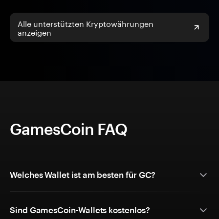
Alle unterstützten Kryptowährungen
anzeigen
GamesCoin FAQ
Welches Wallet ist am besten für GC?
Sind GamesCoin-Wallets kostenlos?