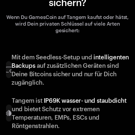
sichern?
Wenn Du GamesCoin auf Tangem kaufst oder hätst,
wird Dein privaten Schlüssel auf viele Arten
gesichert:
Mit dem Seedless-Setup und
intelligenten
Backups
auf zusätzlichen Geräten sind
Deine Bitcoins sicher und nur für Dich
zugänglich.
Tangem ist
IP69K wasser- und staubdicht
und bietet Schutz vor extremen
Temperaturen, EMPs, ESCs und
Röntgenstrahlen.