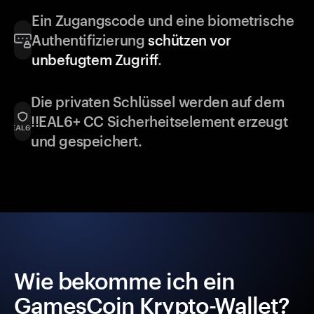
Ein Zugangscode und eine biometrische
Authentifizierung
schützen vor
unbefugtem Zugriff
.
Die privaten Schlüssel werden auf dem
!!EAL6+ CC Sicherheitselement erzeugt
und gespeichert.
Wie bekomme ich ein
GamesCoin Krypto-Wallet?