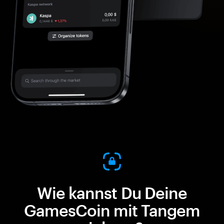
Wie kannst Du Deine
GamesCoin mit Tangem