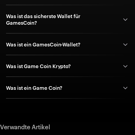
Was ist das sicherste Wallet für
GamesCoin?
Was ist ein GamesCoin-Wallet?
Was ist Game Coin Krypto?
Was ist ein Game Coin?
Verwandte Artikel