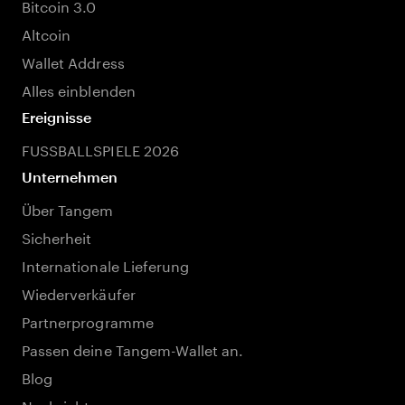
Bitcoin 3.0
Altcoin
Wallet Address
Alles einblenden
Ereignisse
FUSSBALLSPIELE 2026
Unternehmen
Über Tangem
Sicherheit
Internationale Lieferung
Wiederverkäufer
Partnerprogramme
Passen deine Tangem-Wallet an.
Blog
Nachricht