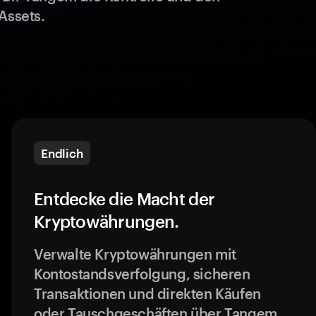
Assets.
Endlich
Entdecke die Macht der
Kryptowährungen.
Verwalte Kryptowährungen mit
Kontostandsverfolgung, sicheren
Transaktionen und direkten Käufen
oder Tauschgeschäften über Tangem