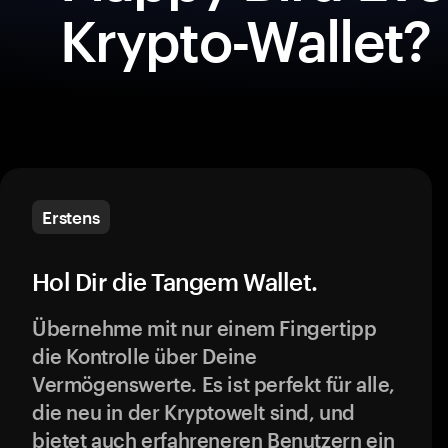
Krypto-Wallet?
Erstens
Hol Dir die Tangem Wallet.
Übernehme mit nur einem Fingertipp
die Kontrolle über Deine
Vermögenswerte. Es ist perfekt für alle,
die neu in der Kryptowelt sind, und
bietet auch erfahreneren Benutzern ein