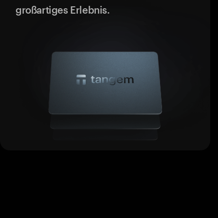
großartiges Erlebnis.