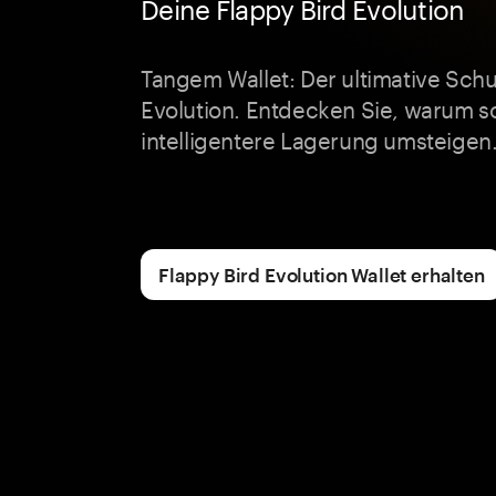
Deine Flappy Bird Evolution
Tangem Wallet: Der ultimative Schut
Evolution. Entdecken Sie, warum so
intelligentere Lagerung umsteigen
Flappy Bird Evolution Wallet erhalten