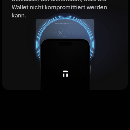
Wallet nicht kompromittiert werden
kann.