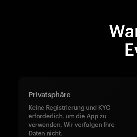
War
E
Privatsphäre
Keine Registrierung und KYC
erforderlich, um die App zu
verwenden. Wir verfolgen Ihre
Daten nicht.