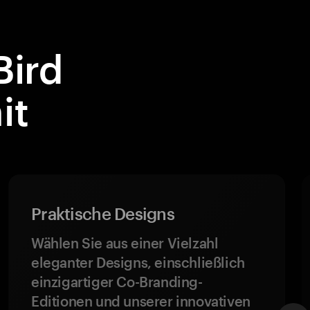
Bird
it
Praktische Designs
Wählen Sie aus einer Vielzahl
eleganter Designs, einschließlich
einzigartiger Co-Branding-
Editionen und unserer innovativen