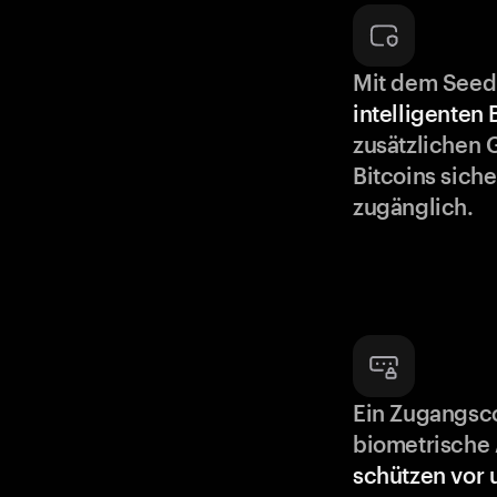
Mit dem Seed
intelligenten
zusätzlichen 
Bitcoins siche
zugänglich.
Ein Zugangsc
biometrische 
schützen vor 