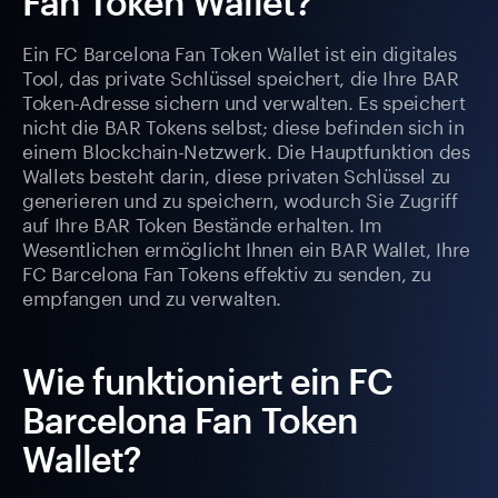
Fan Token Wallet?
Ein FC Barcelona Fan Token Wallet ist ein digitales
Tool, das private Schlüssel speichert, die Ihre BAR
Token-Adresse sichern und verwalten. Es speichert
nicht die BAR Tokens selbst; diese befinden sich in
einem Blockchain-Netzwerk. Die Hauptfunktion des
Wallets besteht darin, diese privaten Schlüssel zu
generieren und zu speichern, wodurch Sie Zugriff
auf Ihre BAR Token Bestände erhalten. Im
Wesentlichen ermöglicht Ihnen ein BAR Wallet, Ihre
FC Barcelona Fan Tokens effektiv zu senden, zu
empfangen und zu verwalten.
Wie funktioniert ein FC
Barcelona Fan Token
Wallet?