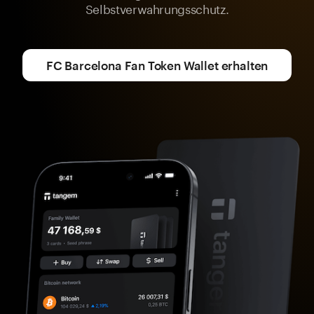
Selbstverwahrungsschutz.
FC Barcelona Fan Token Wallet erhalten