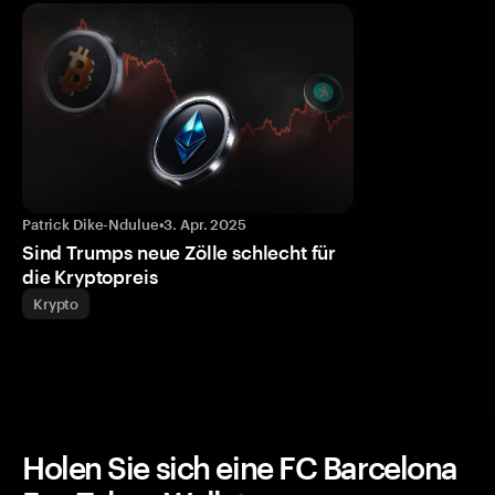
Patrick Dike-Ndulue
•
3. Apr. 2025
Sind Trumps neue Zölle schlecht für
die Kryptopreis
Krypto
Holen Sie sich eine FC Barcelona