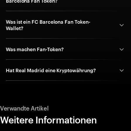
Barcelona Fan Token?
Was ist ein FC Barcelona Fan Token-
Wallet?
Was machen Fan-Token?
Hat Real Madrid eine Kryptowährung?
Verwandte Artikel
Weitere Informationen