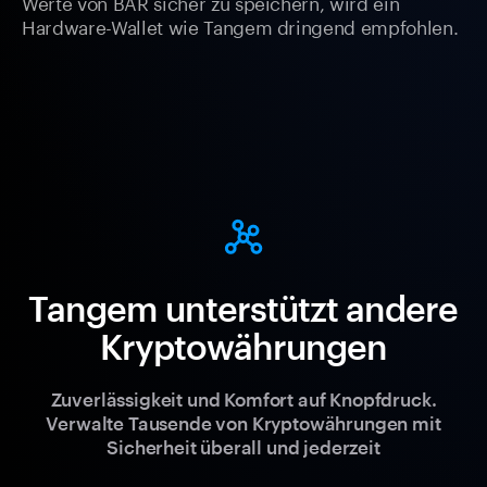
Werte von BAR sicher zu speichern, wird ein
Hardware-Wallet wie Tangem dringend empfohlen.
Tangem unterstützt andere
Kryptowährungen
Zuverlässigkeit und Komfort auf Knopfdruck.
Verwalte Tausende von Kryptowährungen mit
Sicherheit überall und jederzeit