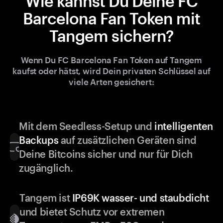
Wie kannst Du Deine FC
Barcelona Fan Token mit
Tangem sichern?
Wenn Du FC Barcelona Fan Token auf Tangem
kaufst oder hätst, wird Dein privaten Schlüssel auf
viele Arten gesichert:
Mit dem Seedless-Setup und
intelligenten
Backups
auf zusätzlichen Geräten sind
Deine Bitcoins sicher und nur für Dich
zugänglich.
Tangem ist
IP69K wasser- und staubdicht
und bietet Schutz vor extremen