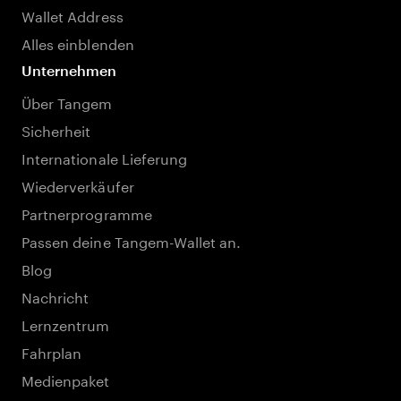
Wallet Address
Alles einblenden
Unternehmen
Über Tangem
Sicherheit
Internationale Lieferung
Wiederverkäufer
Partnerprogramme
Passen deine Tangem-Wallet an.
Blog
Nachricht
Lernzentrum
Fahrplan
Medienpaket