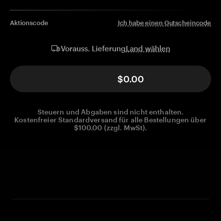
Aktionscode
Ich habe einen Gutscheincode
Land wählen
Vorauss. Lieferung
$0.00
Steuern und Abgaben sind nicht enthalten.
Kostenfreier Standardversand für alle Bestellungen über
$100.00 (zzgl. MwSt).