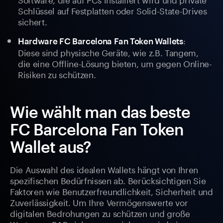
Schlüssel auf Festplatten oder Solid-State-Drives
sichert.
:
Hardware FC Barcelona Fan Token Wallets
Diese sind physische Geräte, wie z.B. Tangem,
die eine Offline-Lösung bieten, um gegen Online-
Risiken zu schützen.
Wie wählt man das beste
FC Barcelona Fan Token
Wallet aus?
Die Auswahl des idealen Wallets hängt von Ihren
spezifischen Bedürfnissen ab. Berücksichtigen Sie
Faktoren wie Benutzerfreundlichkeit, Sicherheit und
Zuverlässigkeit. Um Ihre Vermögenswerte vor
digitalen Bedrohungen zu schützen und große