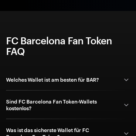
FC Barcelona Fan Token
FAQ
Welches Wallet ist am besten für BAR?
Sind FC Barcelona Fan Token-Wallets
kostenlos?
Was ist das sicherste Wallet für FC