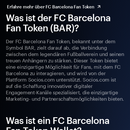
Erfahre mehr über FC Barcelona Fan Token
Was ist der FC Barcelona
Fan Token (BAR)?
Der FC Barcelona Fan Token, bekannt unter dem
Symbol BAR, zielt darauf ab, die Verbindung
zwischen dem legendären Fußballverein und seinen
treuen Anhängern zu stärken. Dieser Token bietet
eine einzigartige Möglichkeit für Fans, mit dem FC
Barcelona zu interagieren, und wird von der
Plattform Socios.com unterstützt. Socios.com ist
auf die Schaffung innovativer digitaler
Engagement-Kanäle spezialisiert, die einzigartige
Marketing- und Partnerschaftsmöglichkeiten bieten.
Was ist ein FC Barcelona