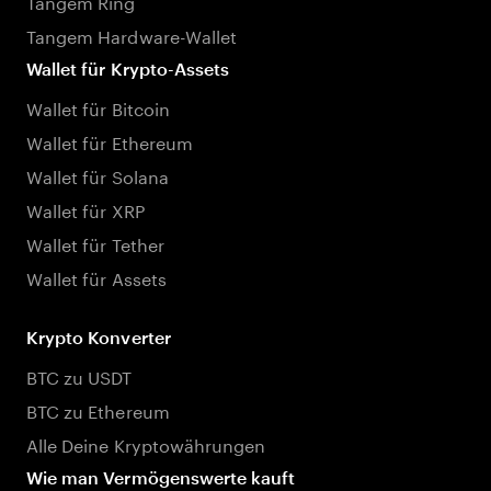
Tangem Ring
Tangem Hardware-Wallet
Wallet für Krypto-Assets
Wallet für Bitcoin
Wallet für Ethereum
Wallet für Solana
Wallet für XRP
Wallet für Tether
Wallet für Assets
Krypto Konverter
BTC zu USDT
BTC zu Ethereum
Alle Deine Kryptowährungen
Wie man Vermögenswerte kauft