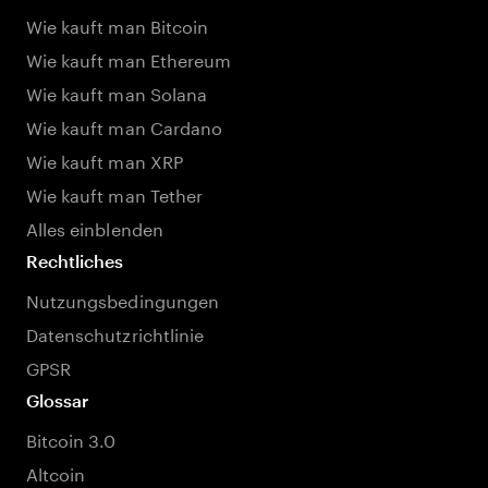
Wie kauft man Bitcoin
Wie kauft man Ethereum
Wie kauft man Solana
Wie kauft man Cardano
Wie kauft man XRP
Wie kauft man Tether
Alles einblenden
Rechtliches
Nutzungsbedingungen
Datenschutzrichtlinie
GPSR
Glossar
Bitcoin 3.0
Altcoin