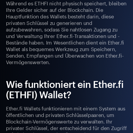
Während es ETHFI nicht physisch speichert, bleiben
Ihre Gelder sicher auf der Blockchain. Die
Hauptfunktion des Wallets besteht darin, diese
privaten Schlüssel zu generieren und
aufzubewahren, sodass Sie nahtlosen Zugang zu
und Verwaltung Ihrer Ether.fi-Transaktionen und -
Bestände haben. Im Wesentlichen dient ein Ether.fi
Wallet als bequemes Werkzeug zum Speichern,
Senden, Empfangen und Überwachen von Ether.fi-
Vermögenswerten.
Wie funktioniert ein Ether.fi
(ETHFI) Wallet?
Ether.fi Wallets funktionieren mit einem System aus
öffentlichen und privaten Schlüsselpaaren, um
Blockchain-Vermögenswerte zu verwalten. Ihr
privater Schlüssel, der entscheidend für den Zugriff