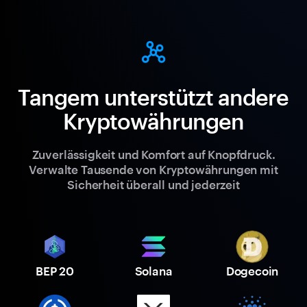
Tangem unterstützt andere
Kryptowährungen
Zuverlässigkeit und Komfort auf Knopfdruck.
Verwalte Tausende von Kryptowährungen mit
Sicherheit überall und jederzeit
BEP 20
Solana
Dogecoin