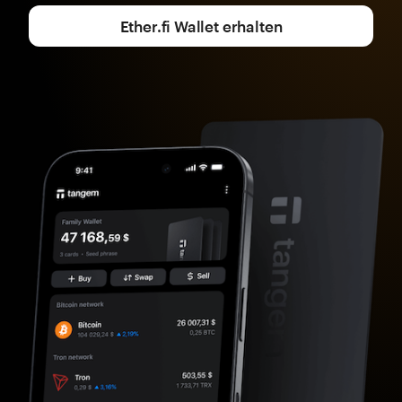
Ether.fi Wallet erhalten