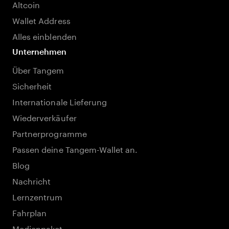
Altcoin
Wallet Address
Alles einblenden
Unternehmen
Über Tangem
Sicherheit
Internationale Lieferung
Wiederverkäufer
Partnerprogramme
Passen deine Tangem-Wallet an.
Blog
Nachricht
Lernzentrum
Fahrplan
Medienpaket