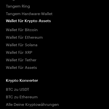
Tangem Ring
Tangem Hardware-Wallet
Wallet für Krypto-Assets
Wallet für Bitcoin
Wallet für Ethereum
Wallet für Solana
Wallet für XRP
Wallet für Tether
Wallet für Assets
Krypto Konverter
BTC zu USDT
BTC zu Ethereum
Alle Deine Kryptowährungen