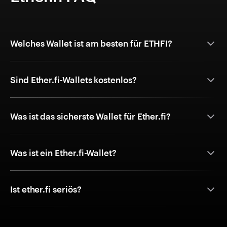
Welches Wallet ist am besten für ETHFI?
Sind Ether.fi-Wallets kostenlos?
Was ist das sicherste Wallet für Ether.fi?
Was ist ein Ether.fi-Wallet?
Ist ether.fi seriös?