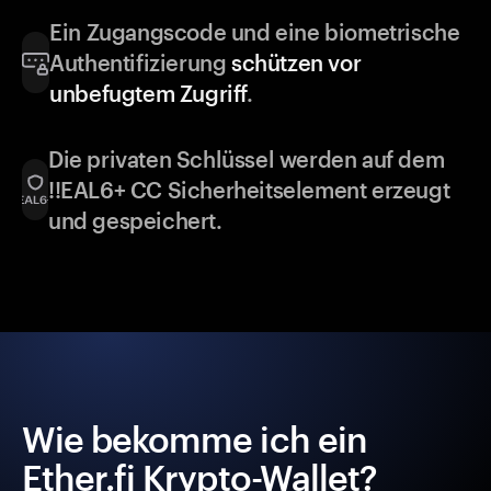
Ein Zugangscode und eine biometrische
Authentifizierung
schützen vor
unbefugtem Zugriff
.
Die privaten Schlüssel werden auf dem
!!EAL6+ CC Sicherheitselement erzeugt
und gespeichert.
Wie bekomme ich ein
Ether.fi Krypto-Wallet?