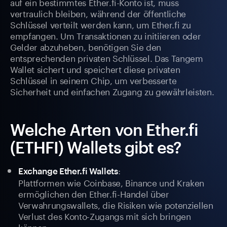
auf ein bestimmtes Ether.fi-Konto ist, muss
vertraulich bleiben, während der öffentliche
Schlüssel verteilt werden kann, um Ether.fi zu
empfangen. Um Transaktionen zu initiieren oder
Gelder abzuheben, benötigen Sie den
entsprechenden privaten Schlüssel. Das Tangem
Wallet sichert und speichert diese privaten
Schlüssel in seinem Chip, um verbesserte
Sicherheit und einfachen Zugang zu gewährleisten.
Welche Arten von Ether.fi
(ETHFI) Wallets gibt es?
:
Exchange Ether.fi Wallets
Plattformen wie Coinbase, Binance und Kraken
ermöglichen den Ether.fi-Handel über
Verwahrungswallets, die Risiken wie potenziellen
Verlust des Konto-Zugangs mit sich bringen
können.