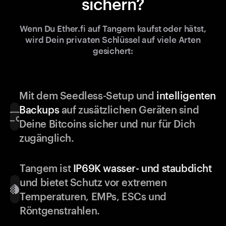
sichern?
Wenn Du Ether.fi auf Tangem kaufst oder hätst,
wird Dein privaten Schlüssel auf viele Arten
gesichert:
Mit dem Seedless-Setup und
intelligenten
Backups
auf zusätzlichen Geräten sind
Deine Bitcoins sicher und nur für Dich
zugänglich.
Tangem ist
IP69K wasser- und staubdicht
und bietet Schutz vor extremen
Temperaturen, EMPs, ESCs und
Röntgenstrahlen.