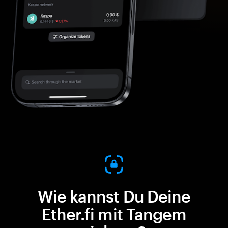
Wie kannst Du Deine
Ether.fi mit Tangem