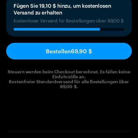
Fügen Sie 19,10 $ hinzu, um kostenlosen
Versand zu erhalten
Kostenloser Versand für Bestellungen über 89,00 $
Bestellen
69,90 $
Steuern werden beim Checkout berechnet. Es fallen keine
Einfuhrzölle an.
Kostenfreier Standardversand für alle Bestellungen über
89,00 $.