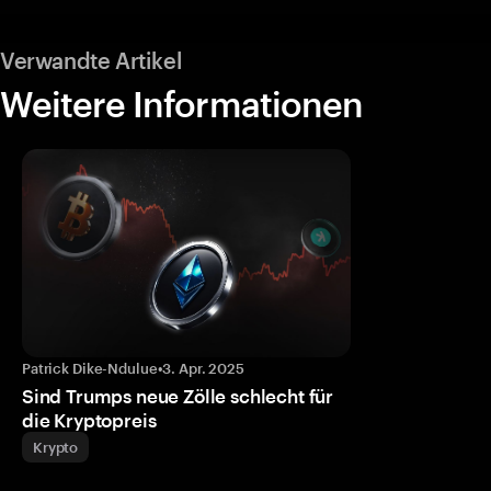
Verwandte Artikel
Weitere Informationen
Patrick Dike-Ndulue
•
3. Apr. 2025
Sind Trumps neue Zölle schlecht für
die Kryptopreis
Krypto