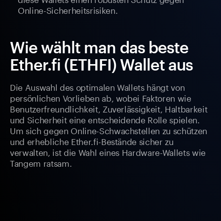
Online-Sicherheitsrisiken.
Wie wählt man das beste
Ether.fi (ETHFI) Wallet aus
Die Auswahl des optimalen Wallets hängt von
persönlichen Vorlieben ab, wobei Faktoren wie
Benutzerfreundlichkeit, Zuverlässigkeit, Haltbarkeit
und Sicherheit eine entscheidende Rolle spielen.
Um sich gegen Online-Schwachstellen zu schützen
und erhebliche Ether.fi-Bestände sicher zu
verwalten, ist die Wahl eines Hardware-Wallets wie
Tangem ratsam.