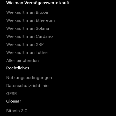
Wie man Vermögenswerte kauft
Wie kauft man Bitcoin
Wie kauft man Ethereum
Wie kauft man Solana
Wie kauft man Cardano
Wie kauft man XRP
Wie kauft man Tether
Alles einblenden
Rechtliches
Nutzungsbedingungen
Datenschutzrichtlinie
GPSR
Glossar
Bitcoin 3.0