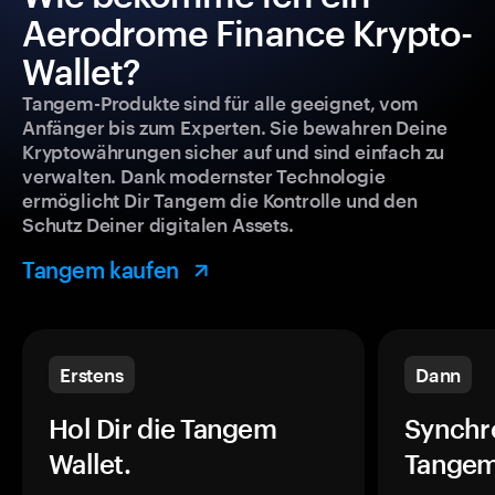
Aerodrome Finance Krypto-
Wallet?
Tangem-Produkte sind für alle geeignet, vom
Anfänger bis zum Experten. Sie bewahren Deine
Kryptowährungen sicher auf und sind einfach zu
verwalten. Dank modernster Technologie
ermöglicht Dir Tangem die Kontrolle und den
Schutz Deiner digitalen Assets.
Tangem kaufen
Erstens
Dann
Hol Dir die Tangem
Synchr
Wallet.
Tangem