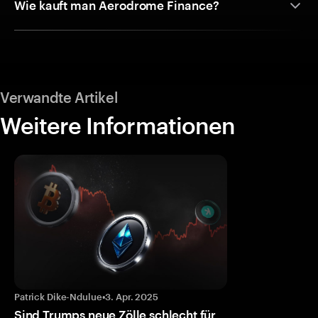
Wie kauft man Aerodrome Finance?
Verwandte Artikel
Weitere Informationen
Patrick Dike-Ndulue
•
3. Apr. 2025
Sind Trumps neue Zölle schlecht für