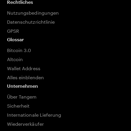
Rechtliches
Nutzungsbedingungen
Datenschutzrichtlinie
GPSR
Glossar
Bitcoin 3.0
Altcoin
Wallet Address
Alles einblenden
Unternehmen
Über Tangem
Sicherheit
Internationale Lieferung
Wiederverkäufer