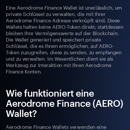
Eine Aerodrome Finance Wallet ist unerlässlich, um
private Schlüssel zu verwalten, die mit Ihrer
Aerodrome Finance Adresse verknüpft sind. Diese
Wallets halten keine AERO-Token direkt; stattdessen
bleiben Ihre Vermögenswerte auf der Blockchain.
Die Wallet generiert und speichert private
Schlüssel, die es Ihnen ermöglichen, auf AERO-
Token zuzugreifen, diese zu senden, zu empfangen
und zu verwalten. Im Wesentlichen dient sie als
Werkzeug zur Interaktion mit Ihren Aerodrome
Finance Konten.
Wie funktioniert eine
Aerodrome Finance (AERO)
Wallet?
Aerodrome Finance Wallets verwenden eine