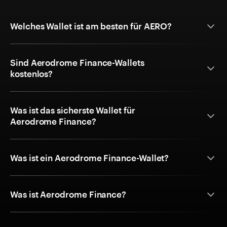
Welches Wallet ist am besten für AERO?
Sind Aerodrome Finance-Wallets
kostenlos?
Was ist das sicherste Wallet für
Aerodrome Finance?
Was ist ein Aerodrome Finance-Wallet?
Was ist Aerodrome Finance?