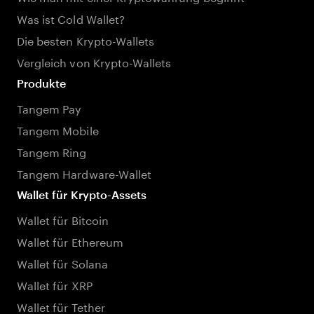
Was ist Cold Wallet?
Die besten Krypto-Wallets
Vergleich von Krypto-Wallets
Produkte
Tangem Pay
Tangem Mobile
Tangem Ring
Tangem Hardware-Wallet
Wallet für Krypto-Assets
Wallet für Bitcoin
Wallet für Ethereum
Wallet für Solana
Wallet für XRP
Wallet für Tether