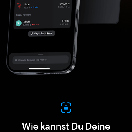
Wie kannst Du Deine