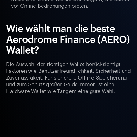
vor Online-Bedrohungen bieten.
Wie wählt man die beste
Aerodrome Finance (AERO)
Wallet?
Die Auswahl der richtigen Wallet berücksichtigt
Faktoren wie Benutzerfreundlichkeit, Sicherheit und
Zuverlässigkeit. Für sicherere Offline-Speicherung
und zum Schutz großer Geldsummen ist eine
Hardware Wallet wie Tangem eine gute Wahl.