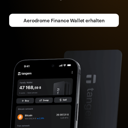
Aerodrome Finance Wallet erhalten