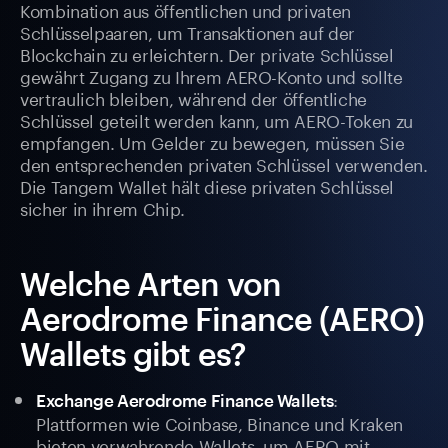
Kombination aus öffentlichen und privaten
Schlüsselpaaren, um Transaktionen auf der
Blockchain zu erleichtern. Der private Schlüssel
gewährt Zugang zu Ihrem AERO-Konto und sollte
vertraulich bleiben, während der öffentliche
Schlüssel geteilt werden kann, um AERO-Token zu
empfangen. Um Gelder zu bewegen, müssen Sie
den entsprechenden privaten Schlüssel verwenden.
Die Tangem Wallet hält diese privaten Schlüssel
sicher in ihrem Chip.
Welche Arten von
Aerodrome Finance (AERO)
Wallets gibt es?
:
Exchange Aerodrome Finance Wallets
Plattformen wie Coinbase, Binance und Kraken
bieten verwahrende Wallets, um AERO mit