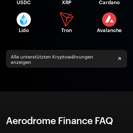
USDC
XRP
Cardano
Lido
Tron
Avalanche
Alle unterstützten Kryptowährungen
anzeigen
Aerodrome Finance FAQ