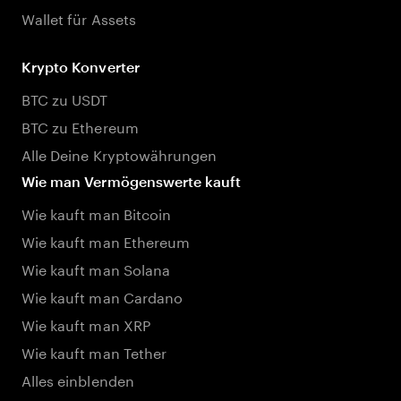
Wallet für Assets
Krypto Konverter
BTC zu USDT
BTC zu Ethereum
Alle Deine Kryptowährungen
Wie man Vermögenswerte kauft
Wie kauft man Bitcoin
Wie kauft man Ethereum
Wie kauft man Solana
Wie kauft man Cardano
Wie kauft man XRP
Wie kauft man Tether
Alles einblenden