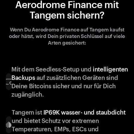
Aerodrome Finance mit
Tangem sichern?
Wenn Du Aerodrome Finance auf Tangem kaufst
oder hätst, wird Dein privaten Schlüssel auf viele
Arten gesichert:
Mit dem Seedless-Setup und
intelligenten
Backups
auf zusätzlichen Geräten sind
Deine Bitcoins sicher und nur für Dich
zugänglich.
Tangem ist
IP69K wasser- und staubdicht
und bietet Schutz vor extremen
Temperaturen, EMPs, ESCs und