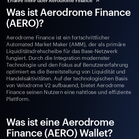
Erfahre mehr über Aerodrome Finance
Was ist Aerodrome Finance
(AERO)?
Aerodrome Finance ist ein fortschrittlicher
Automated Market Maker (AMM), der als primäre
Liquiditätsdrehscheibe für das Base-Netzwerk
fungiert. Durch die Integration modernster
Technologie und den Fokus auf Benutzererfahrung
optimiert es die Bereitstellung von Liquidität und
Handelsaktivitäten. Auf der technologischen Basis
von Velodrome V2 aufbauend, bietet Aerodrome
Finance seinen Nutzern eine nahtlose und effiziente
Plattform.
Was ist eine Aerodrome
Finance (AERO) Wallet?