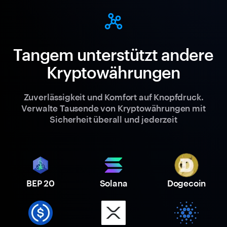
Tangem unterstützt andere
Kryptowährungen
Zuverlässigkeit und Komfort auf Knopfdruck.
Verwalte Tausende von Kryptowährungen mit
Sicherheit überall und jederzeit
BEP 20
Solana
Dogecoin