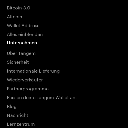
Bitcoin 3.0
Altcoin
Wallet Address
Alles einblenden
Unternehmen
Über Tangem
Sicherheit
Internationale Lieferung
Wiederverkäufer
Partnerprogramme
Passen deine Tangem-Wallet an.
Blog
Nachricht
Lernzentrum