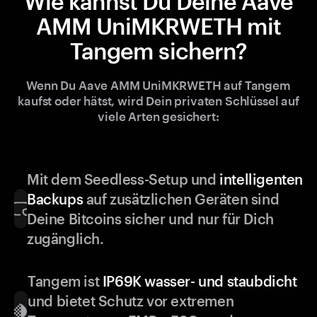
Wie kannst Du Deine Aave
AMM UniMKRWETH mit
Tangem sichern?
Wenn Du Aave AMM UniMKRWETH auf Tangem
kaufst oder hätst, wird Dein privaten Schlüssel auf
viele Arten gesichert:
Mit dem Seedless-Setup und
intelligenten
Backups
auf zusätzlichen Geräten sind
Deine Bitcoins sicher und nur für Dich
zugänglich.
Tangem ist
IP69K wasser- und staubdicht
und bietet Schutz vor extremen