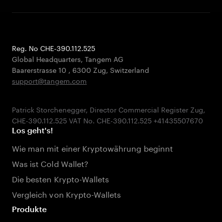
Reg. No CHE-390.112.525
Global Headquarters, Tangem AG
Baarerstrasse 10
,
6300 Zug
,
Switzerland
support@tangem.com
Patrick Storchenegger, Director Commercial Register Zug,
Los geht's!
Wie man mit einer Kryptowährung beginnt
Was ist Cold Wallet?
Die besten Krypto-Wallets
Vergleich von Krypto-Wallets
Produkte