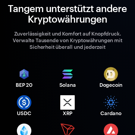
Tangem unterstützt andere
Kryptowährungen
Zuverlässigkeit und Komfort auf Knopfdruck.
Verwalte Tausende von Kryptowährungen mit
Sicherheit überall und jederzeit
BEP 20
Solana
Dogecoin
USDC
XRP
Cardano