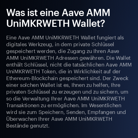
Was ist eine Aave AMM
UniMKRWETH Wallet?
Eine Aave AMM UniMKRWETH Wallet fungiert als
digitales Werkzeug, in dem private Schlüssel
gespeichert werden, die Zugang zu Ihren Aave
AMM UniMKRWETH Adressen gewähren. Die Wallet
enthält Schlüssel, nicht die tatsächlichen Aave AMM
UniMKRWETH Token, die in Wirklichkeit auf der
Ethereum-Blockchain gespeichert sind. Der Zweck
einer solchen Wallet ist es, Ihnen zu helfen, Ihre
privaten Schlüssel zu erzeugen und zu sichern, um
so die Verwaltung Ihrer Aave AMM UniMKRWETH
Transaktionen zu ermöglichen. Im Wesentlichen
wird sie zum Speichern, Senden, Empfangen und
Überwachen Ihrer Aave AMM UniMKRWETH
Bestände genutzt.