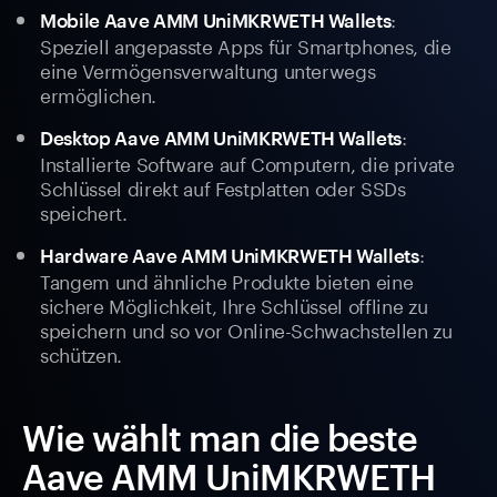
:
Mobile Aave AMM UniMKRWETH Wallets
Speziell angepasste Apps für Smartphones, die
eine Vermögensverwaltung unterwegs
ermöglichen.
:
Desktop Aave AMM UniMKRWETH Wallets
Installierte Software auf Computern, die private
Schlüssel direkt auf Festplatten oder SSDs
speichert.
:
Hardware Aave AMM UniMKRWETH Wallets
Tangem und ähnliche Produkte bieten eine
sichere Möglichkeit, Ihre Schlüssel offline zu
speichern und so vor Online-Schwachstellen zu
schützen.
Wie wählt man die beste
Aave AMM UniMKRWETH