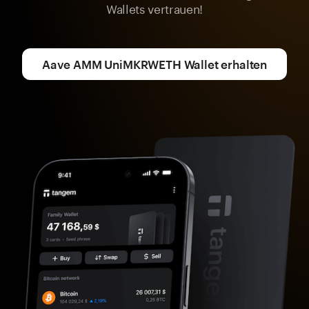
Wallets vertrauen!
Aave AMM UniMKRWETH Wallet erhalten