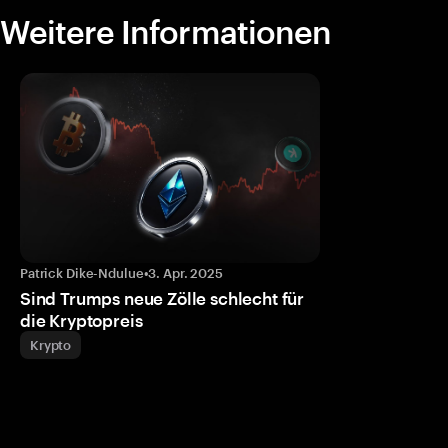
Weitere Informationen
Patrick Dike-Ndulue
•
3. Apr. 2025
Sind Trumps neue Zölle schlecht für
die Kryptopreis
Krypto