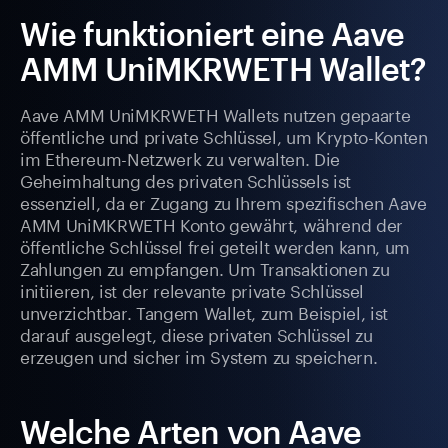
Wie funktioniert eine Aave
AMM UniMKRWETH Wallet?
Aave AMM UniMKRWETH Wallets nutzen gepaarte
öffentliche und private Schlüssel, um Krypto-Konten
im Ethereum-Netzwerk zu verwalten. Die
Geheimhaltung des privaten Schlüssels ist
essenziell, da er Zugang zu Ihrem spezifischen Aave
AMM UniMKRWETH Konto gewährt, während der
öffentliche Schlüssel frei geteilt werden kann, um
Zahlungen zu empfangen. Um Transaktionen zu
initiieren, ist der relevante private Schlüssel
unverzichtbar. Tangem Wallet, zum Beispiel, ist
darauf ausgelegt, diese privaten Schlüssel zu
erzeugen und sicher im System zu speichern.
Welche Arten von Aave