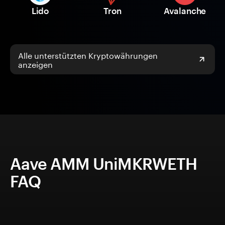
Lido
Tron
Avalanche
Alle unterstützten Kryptowährungen
anzeigen
Aave AMM UniMKRWETH
FAQ