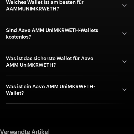
Welches Wallet ist am besten für
AAMMUNIMKRWETH?
Sind Aave AMM UniMKRWETH-Wallets
kostenlos?
Was ist das sicherste Wallet für Aave
AMM UniMKRWETH?
Was ist ein Aave AMM UniMKRWETH-
Wallet?
Verwandte Artikel