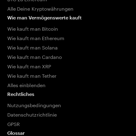
Alle Deine Kryptowährungen
Wie man Vermögenswerte kauft
Wie kauft man Bitcoin
Wie kauft man Ethereum
Wie kauft man Solana
Wie kauft man Cardano
Wie kauft man XRP
Wie kauft man Tether
Alles einblenden
Rechtliches
Nutzungsbedingungen
Datenschutzrichtlinie
GPSR
Glossar