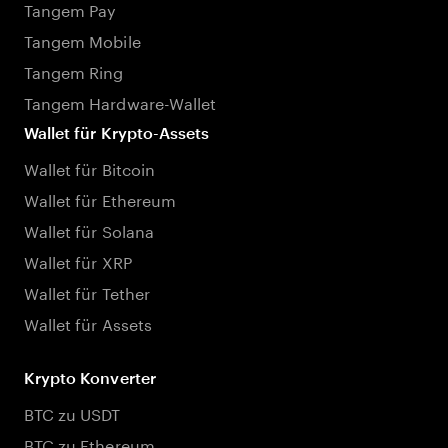
Tangem Pay
Tangem Mobile
Tangem Ring
Tangem Hardware-Wallet
Wallet für Krypto-Assets
Wallet für Bitcoin
Wallet für Ethereum
Wallet für Solana
Wallet für XRP
Wallet für Tether
Wallet für Assets
Krypto Konverter
BTC zu USDT
BTC zu Ethereum