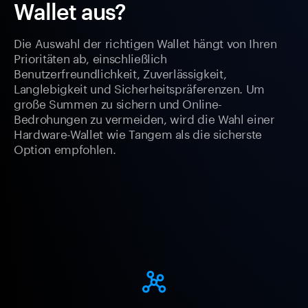
Wallet aus?
Die Auswahl der richtigen Wallet hängt von Ihren
Prioritäten ab, einschließlich
Benutzerfreundlichkeit, Zuverlässigkeit,
Langlebigkeit und Sicherheitspräferenzen. Um
große Summen zu sichern und Online-
Bedrohungen zu vermeiden, wird die Wahl einer
Hardware-Wallet wie Tangem als die sicherste
Option empfohlen.