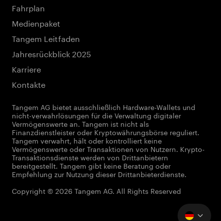
Fahrplan
Medienpaket
Tangem Leitfaden
Jahresrückblick 2025
Karriere
Kontakte
Tangem AG bietet ausschließlich Hardware-Wallets und
nicht-verwahrlösungen für die Verwaltung digitaler
Vermögenswerte an. Tangem ist nicht als
Finanzdienstleister oder Kryptowährungsbörse reguliert.
Tangem verwahrt, hält oder kontrolliert keine
Vermögenswerte oder Transaktionen von Nutzern. Krypto-
Transaktionsdienste werden von Drittanbietern
bereitgestellt. Tangem gibt keine Beratung oder
Empfehlung zur Nutzung dieser Drittanbieterdienste.