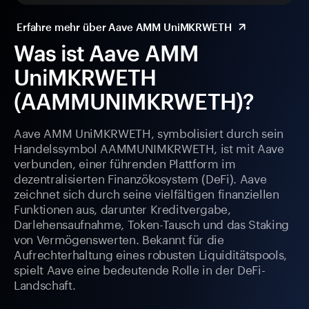
Erfahre mehr über Aave AMM UniMKRWETH
Was ist Aave AMM
UniMKRWETH
(AAMMUNIMKRWETH)?
Aave AMM UniMKRWETH, symbolisiert durch sein
Handelssymbol AAMMUNIMKRWETH, ist mit Aave
verbunden, einer führenden Plattform im
dezentralisierten Finanzökosystem (DeFi). Aave
zeichnet sich durch seine vielfältigen finanziellen
Funktionen aus, darunter Kreditvergabe,
Darlehensaufnahme, Token-Tausch und das Staking
von Vermögenswerten. Bekannt für die
Aufrechterhaltung eines robusten Liquiditätspools,
spielt Aave eine bedeutende Rolle in der DeFi-
Landschaft.