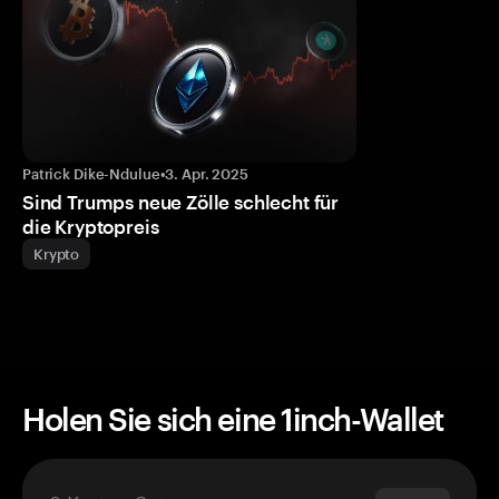
Patrick Dike-Ndulue
•
3. Apr. 2025
Sind Trumps neue Zölle schlecht für
die Kryptopreis
Krypto
Holen Sie sich eine 1inch-Wallet