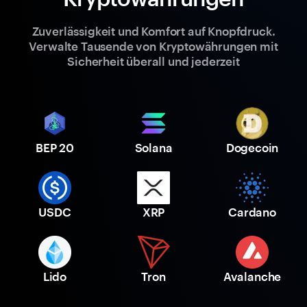
Zuverlässigkeit und Komfort auf Knopfdruck.
Verwalte Tausende von Kryptowährungen mit
Sicherheit überall und jederzeit
BEP 20
Solana
Dogecoin
USDC
XRP
Cardano
Lido
Tron
Avalanche