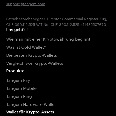
support@tangem.com
Patrick Storchenegger, Director Commercial Register Zug,
Los geht's!
Wie man mit einer Kryptowährung beginnt
Was ist Cold Wallet?
Die besten Krypto-Wallets
Vergleich von Krypto-Wallets
Produkte
Tangem Pay
Tangem Mobile
Tangem Ring
Tangem Hardware-Wallet
Wallet für Krypto-Assets