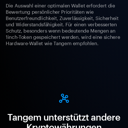
Die Auswahl einer optimalen Wallet erfordert die
Bewertung persönlicher Prioritäten wie
Benutzerfreundlichkeit, Zuverlässigkeit, Sicherheit
und Widerstandsfähigkeit. Für einen verbesserten
Schutz, besonders wenn bedeutende Mengen an
1inch-Token gespeichert werden, wird eine sichere
Hardware-Wallet wie Tangem empfohlen.
Tangem unterstützt andere
Kryptowährungen