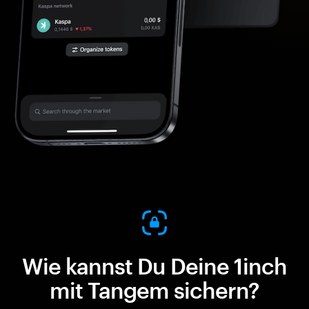
Wie kannst Du Deine 1inch
mit Tangem sichern?