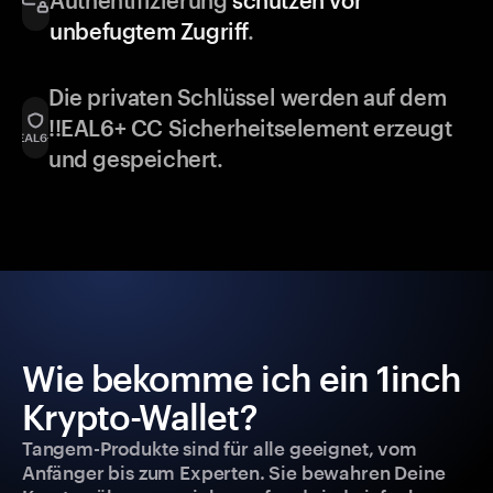
Authentifizierung
schützen vor
unbefugtem Zugriff
.
Die privaten Schlüssel werden auf dem
!!EAL6+ CC Sicherheitselement erzeugt
und gespeichert.
Wie bekomme ich ein 1inch
Krypto-Wallet?
Tangem-Produkte sind für alle geeignet, vom
Anfänger bis zum Experten. Sie bewahren Deine