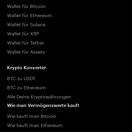
Wallet für Bitcoin
Wallet für Ethereum
Wallet für Solana
Wallet für XRP
Wallet für Tether
Wallet für Assets
Krypto Konverter
BTC zu USDT
BTC zu Ethereum
Alle Deine Kryptowährungen
Wie man Vermögenswerte kauft
Wie kauft man Bitcoin
Wie kauft man Ethereum