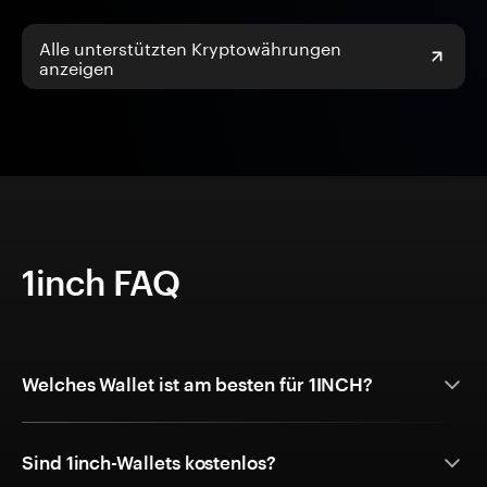
Alle unterstützten Kryptowährungen
anzeigen
1inch FAQ
Welches Wallet ist am besten für 1INCH?
Sind 1inch-Wallets kostenlos?