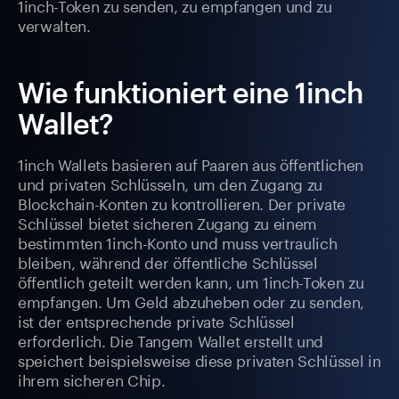
1inch-Token zu senden, zu empfangen und zu
verwalten.
Wie funktioniert eine 1inch
Wallet?
1inch Wallets basieren auf Paaren aus öffentlichen
und privaten Schlüsseln, um den Zugang zu
Blockchain-Konten zu kontrollieren. Der private
Schlüssel bietet sicheren Zugang zu einem
bestimmten 1inch-Konto und muss vertraulich
bleiben, während der öffentliche Schlüssel
öffentlich geteilt werden kann, um 1inch-Token zu
empfangen. Um Geld abzuheben oder zu senden,
ist der entsprechende private Schlüssel
erforderlich. Die Tangem Wallet erstellt und
speichert beispielsweise diese privaten Schlüssel in
ihrem sicheren Chip.