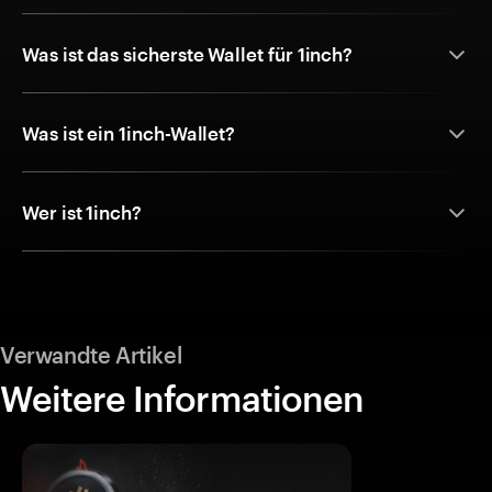
Was ist das sicherste Wallet für 1inch?
Was ist ein 1inch-Wallet?
Wer ist 1inch?
Verwandte Artikel
Weitere Informationen