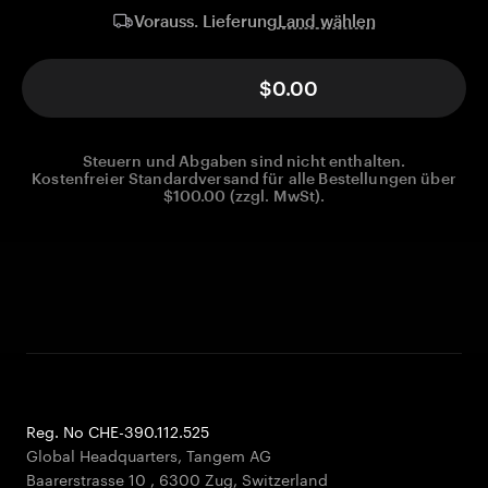
Land wählen
Vorauss. Lieferung
$0.00
Steuern und Abgaben sind nicht enthalten.
Kostenfreier Standardversand für alle Bestellungen über
$100.00 (zzgl. MwSt).
Reg. No CHE-390.112.525
Global Headquarters, Tangem AG
Baarerstrasse 10
,
6300 Zug
,
Switzerland