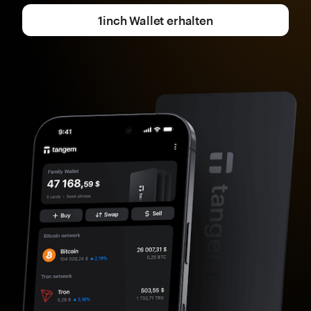
1inch Wallet erhalten