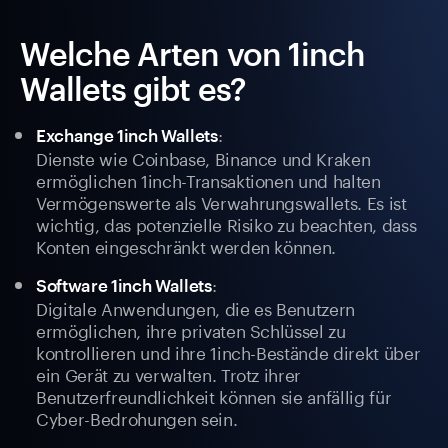
Welche Arten von 1inch
Wallets gibt es?
:
Exchange 1inch Wallets
Dienste wie Coinbase, Binance und Kraken
ermöglichen 1inch-Transaktionen und halten
Vermögenswerte als Verwahrungswallets. Es ist
wichtig, das potenzielle Risiko zu beachten, dass
Konten eingeschränkt werden können.
:
Software 1inch Wallets
Digitale Anwendungen, die es Benutzern
ermöglichen, ihre privaten Schlüssel zu
kontrollieren und ihre 1inch-Bestände direkt über
ein Gerät zu verwalten. Trotz ihrer
Benutzerfreundlichkeit können sie anfällig für
Cyber-Bedrohungen sein.