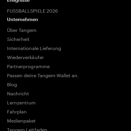
FUSSBALLSPIELE 2026
Unternehmen
Über Tangem
Sicherheit
Internationale Lieferung
Wiederverkäufer
Partnerprogramme
Passen deine Tangem-Wallet an.
Blog
Nachricht
Lernzentrum
Fahrplan
Medienpaket
Tangem Leitfaden