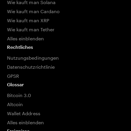
Wie kauft man Solana
Wie kauft man Cardano
Wie kauft man XRP
Wie kauft man Tether
Alles einblenden
Rechtliches
Nutzungsbedingungen
Datenschutzrichtlinie
GPSR
Glossar
Bitcoin 3.0
Altcoin
Wallet Address
Alles einblenden
Ereignisse