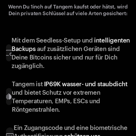
Wenn Du 1inch auf Tangem kaufst oder hätst, wird
Dein privaten Schlüssel auf viele Arten gesichert:
Mit dem Seedless-Setup und
intelligenten
Backups
auf zusätzlichen Geräten sind
Deine Bitcoins sicher und nur für Dich
zugänglich.
Tangem ist
IP69K wasser- und staubdicht
und bietet Schutz vor extremen
Temperaturen, EMPs, ESCs und
Röntgenstrahlen.
Ein Zugangscode und eine biometrische